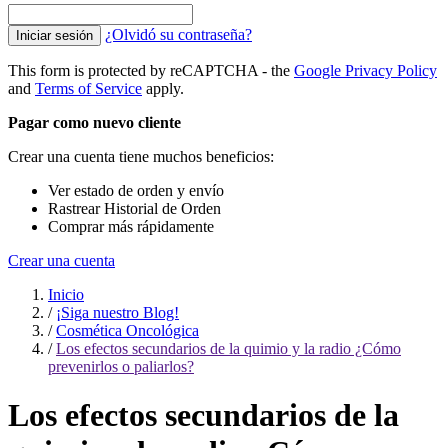
¿Olvidó su contraseña?
Iniciar sesión
This form is protected by reCAPTCHA - the
Google Privacy Policy
and
Terms of Service
apply.
Pagar como nuevo cliente
Crear una cuenta tiene muchos beneficios:
Ver estado de orden y envío
Rastrear Historial de Orden
Comprar más rápidamente
Crear una cuenta
Inicio
/
¡Siga nuestro Blog!
/
Cosmética Oncológica
/
Los efectos secundarios de la quimio y la radio ¿Cómo
prevenirlos o paliarlos?
Los efectos secundarios de la