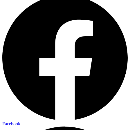
Facebook