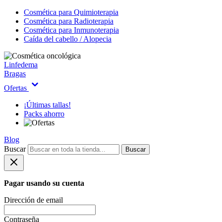
Cosmética para Quimioterapia
Cosmética para Radioterapia
Cosmética para Inmunoterapia
Caída del cabello / Alopecia
Linfedema
Bragas
Ofertas
¡Últimas tallas!
Packs ahorro
Blog
Buscar
Buscar
Pagar usando su cuenta
Dirección de email
Contraseña