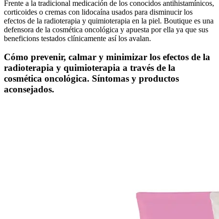
Frente a la tradicional medicación de los conocidos antihistamínicos,
corticoides o cremas con lidocaína usados para disminucir los
efectos de la radioterapia y quimioterapia en la piel. Boutique es una
defensora de la cosmética oncológica y apuesta por ella ya que sus
beneficions testados clínicamente así los avalan.
Cómo prevenir, calmar y minimizar los efectos de la
radioterapia y quimioterapia a través de la
cosmética oncológica. Síntomas y productos
aconsejados.