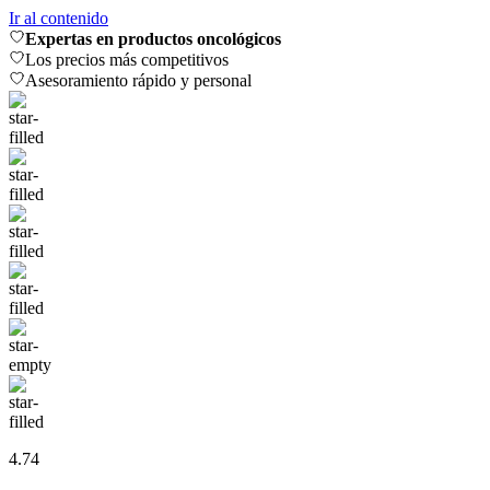
Ir al contenido
Expertas en productos oncológicos
Los precios más competitivos
Asesoramiento rápido y personal
4.74