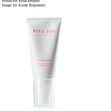
Productos Relacionados
Image for Aceite Reparador