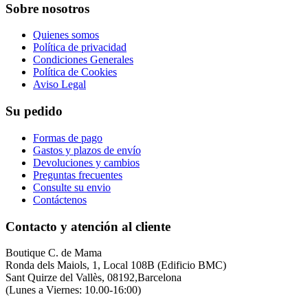
Sobre nosotros
Quienes somos
Política de privacidad
Condiciones Generales
Política de Cookies
Aviso Legal
Su pedido
Formas de pago
Gastos y plazos de envío
Devoluciones y cambios
Preguntas frecuentes
Consulte su envio
Contáctenos
Contacto y atención al cliente
Boutique C. de Mama
Ronda dels Maiols, 1, Local 108B (Edificio BMC)
Sant Quirze del Vallès, 08192,Barcelona
(Lunes a Viernes: 10.00-16:00)