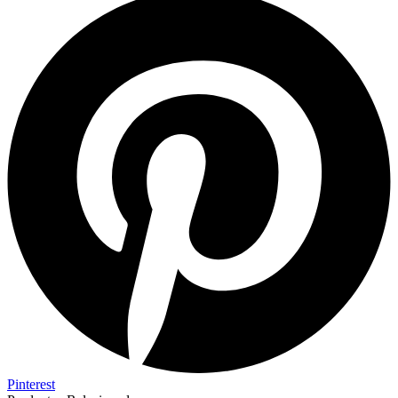
Pinterest