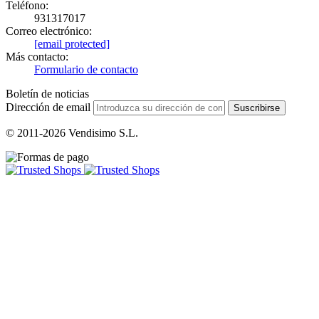
Teléfono:
931317017
Correo electrónico:
[email protected]
Más contacto:
Formulario de contacto
Boletín de noticias
Dirección de email
Suscribirse
© 2011-2026 Vendisimo S.L.