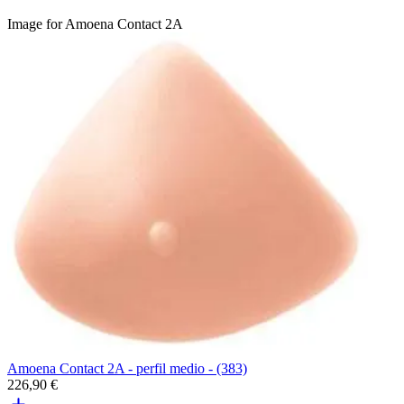
Image for Amoena Contact 2A
Amoena Contact 2A - perfil medio - (383)
226,90 €