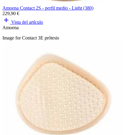
Amoena Contact 2S - perfil medio - Light (380)
229,90 €
Vista del artículo
Amoena
Image for Contact 3E prótesis