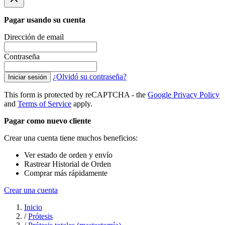
Pagar usando su cuenta
Dirección de email
Contraseña
¿Olvidó su contraseña?
Iniciar sesión
This form is protected by reCAPTCHA - the
Google Privacy Policy
and
Terms of Service
apply.
Pagar como nuevo cliente
Crear una cuenta tiene muchos beneficios:
Ver estado de orden y envío
Rastrear Historial de Orden
Comprar más rápidamente
Crear una cuenta
Inicio
/
Prótesis