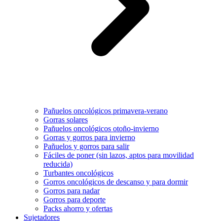
Pañuelos oncológicos primavera-verano
Gorras solares
Pañuelos oncológicos otoño-invierno
Gorras y gorros para invierno
Pañuelos y gorros para salir
Fáciles de poner (sin lazos, aptos para movilidad
reducida)
Turbantes oncológicos
Gorros oncológicos de descanso y para dormir
Gorros para nadar
Gorros para deporte
Packs ahorro y ofertas
Sujetadores