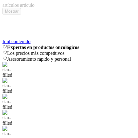
artículos
artículo
Mostrar
Ir al contenido
Expertas en productos oncológicos
Los precios más competitivos
Asesoramiento rápido y personal