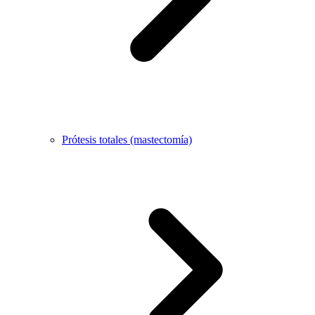
Prótesis totales (mastectomía)