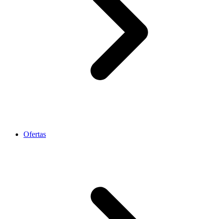
Ofertas