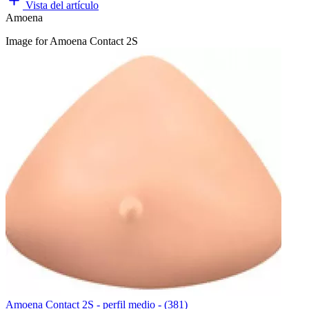
Vista del artículo
Amoena
Image for Amoena Contact 2S
Amoena Contact 2S - perfil medio - (381)