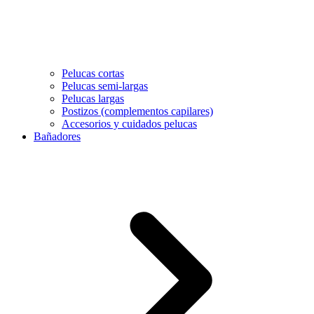
Pelucas cortas
Pelucas semi-largas
Pelucas largas
Postizos (complementos capilares)
Accesorios y cuidados pelucas
Bañadores