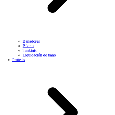
Bañadores
Bikinis
Tankinis
Liquidación de baño
Prótesis