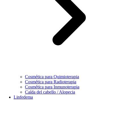
Cosmética para Quimioterapia
Cosmética para Radioterapia
Cosmética para Inmunoterapia
Caída del cabello / Alopecia
Linfedema