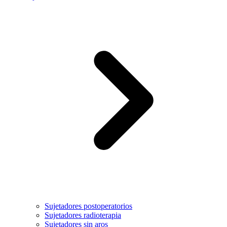
Sujetadores postoperatorios
Sujetadores radioterapia
Sujetadores sin aros