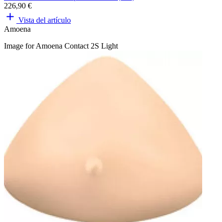
226,90 €
Vista del artículo
Amoena
Image for Amoena Contact 2S Light