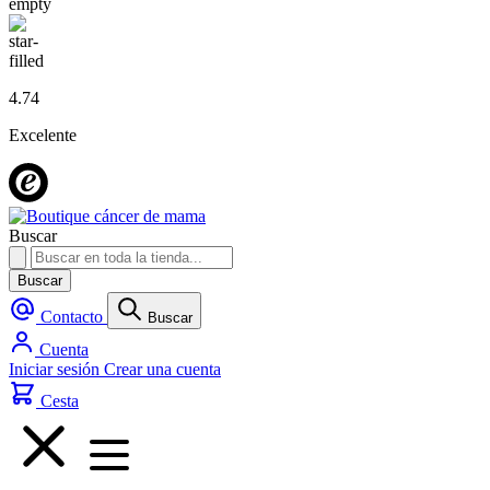
4.74
Excelente
Buscar
Buscar
Contacto
Buscar
Cuenta
Iniciar sesión
Crear una cuenta
Cesta