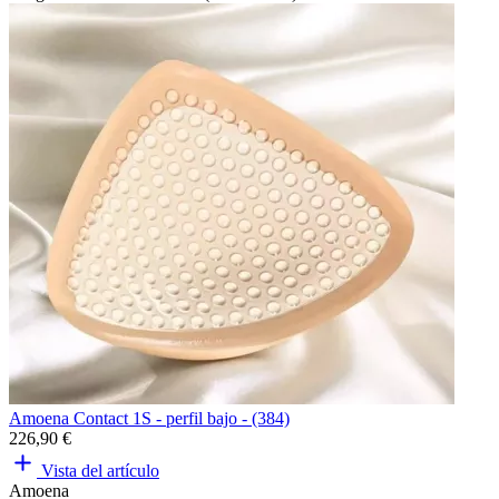
Amoena Contact 1S - perfil bajo - (384)
226,90 €
Vista del artículo
Amoena