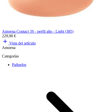
Amoena Contact 3S - perfil alto - Light (385)
229,90 €
Vista del artículo
Amoena
Categorías
Pañuelos