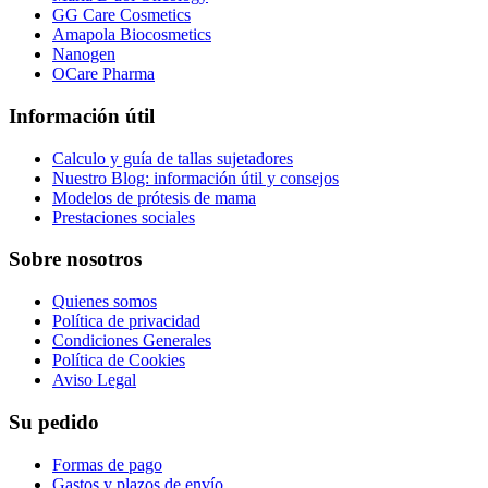
GG Care Cosmetics
Amapola Biocosmetics
Nanogen
OCare Pharma
Información útil
Calculo y guía de tallas sujetadores
Nuestro Blog: información útil y consejos
Modelos de prótesis de mama
Prestaciones sociales
Sobre nosotros
Quienes somos
Política de privacidad
Condiciones Generales
Política de Cookies
Aviso Legal
Su pedido
Formas de pago
Gastos y plazos de envío