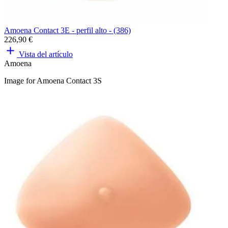
Amoena Contact 3E - perfil alto - (386)
226,90 €
Vista del artículo
Amoena
Image for Amoena Contact 3S