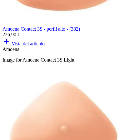
Amoena Contact 3S - perfil alto - (382)
226,90 €
Vista del artículo
Amoena
Image for Amoena Contact 3S Light