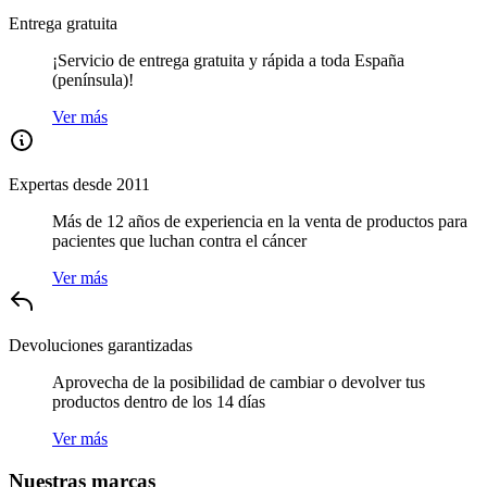
Entrega gratuita
¡Servicio de entrega gratuita y rápida a toda España
(península)!
Ver más
Expertas desde 2011
Más de 12 años de experiencia en la venta de productos para
pacientes que luchan contra el cáncer
Ver más
Devoluciones garantizadas
Aprovecha de la posibilidad de cambiar o devolver tus
productos dentro de los 14 días
Ver más
Nuestras marcas