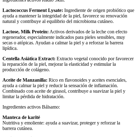
Lactococcus Ferment Lysate:
Ingrediente de origen probiótico que
ayuda a mantener la integridad de la piel, favorece su renovación
natural y contribuye al equilibrio del microbioma cutáneo.
Lactose, Milk Protein:
Activos derivados de la leche con efecto
regenerador, especialmente indicados para pieles sensibles, muy
secas o atópicas. Ayudan a calmar la piel y a reforzar la barrera
lipídica.
Centella Asiática Extract:
Extracto vegetal conocido por favorecer
la reparación de la piel, mejorar la elasticidad y estimular la
producción de colágeno.
Aceite de Manzanilla:
Rico en flavonoides y aceites esenciales,
ayuda a calmar la piel y reducir la sensación de inflamación.
Combinado con aceite de girasol, contribuye a suavizar la piel y
limitar la pérdida de hidratación.
Ingredientes activos Bálsamo:
Manteca de karité
Nutritiva y emoliente: ayuda a suavizar, proteger y reforzar la
barrera cutánea.