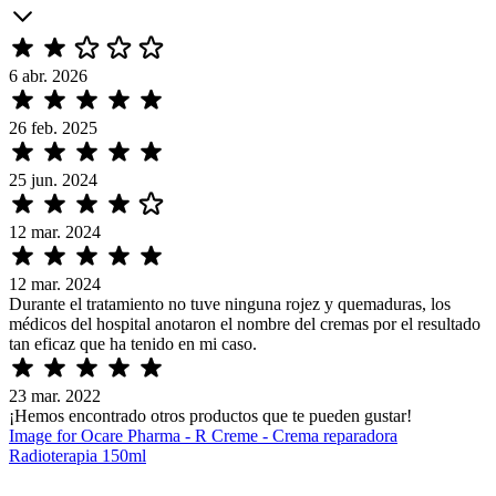
6 abr. 2026
26 feb. 2025
25 jun. 2024
12 mar. 2024
12 mar. 2024
Durante el tratamiento no tuve ninguna rojez y quemaduras, los
médicos del hospital anotaron el nombre del cremas por el resultado
tan eficaz que ha tenido en mi caso.
23 mar. 2022
¡Hemos encontrado otros productos que te pueden gustar!
Image for Ocare Pharma - R Creme - Crema reparadora
Radioterapia 150ml