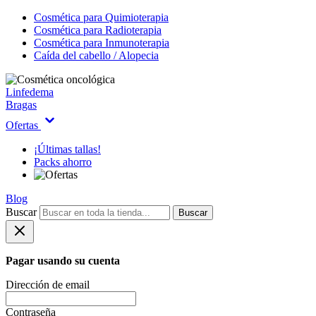
Cosmética para Quimioterapia
Cosmética para Radioterapia
Cosmética para Inmunoterapia
Caída del cabello / Alopecia
Linfedema
Bragas
Ofertas
¡Últimas tallas!
Packs ahorro
Blog
Buscar
Buscar
Pagar usando su cuenta
Dirección de email
Contraseña