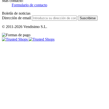
Más contacto:
Formulario de contacto
Boletín de noticias
Dirección de email
Suscribirse
© 2011-2026 Vendisimo S.L.