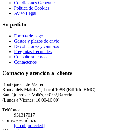
Condiciones Generales
Política de Cookies
Aviso Legal
Su pedido
Formas de pago
Gastos y plazos de envío
Devoluciones y cambios
Preguntas frecuentes
Consulte su envio
Contáctenos
Contacto y atención al cliente
Boutique C. de Mama
Ronda dels Maiols, 1, Local 108B (Edificio BMC)
Sant Quirze del Vallès, 08192,Barcelona
(Lunes a Viernes: 10.00-16:00)
Teléfono:
931317017
Correo electrónico:
[email protected]