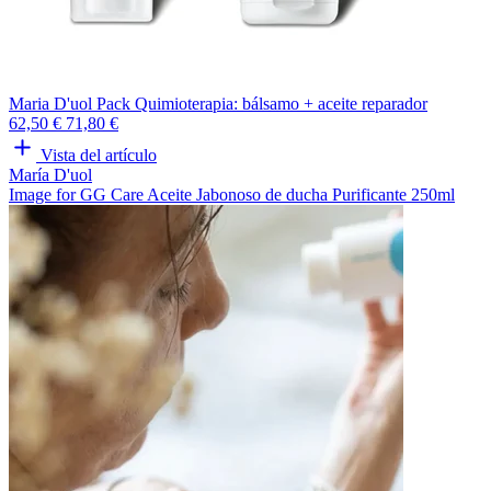
Maria D'uol Pack Quimioterapia: bálsamo + aceite reparador
62,50 €
71,80 €
Vista del artículo
María D'uol
Image for GG Care Aceite Jabonoso de ducha Purificante 250ml