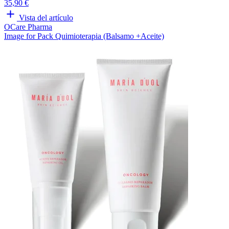
35,90 €
Vista del artículo
OCare Pharma
Image for Pack Quimioterapia (Balsamo +Aceite)