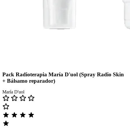
Pack Radioterapia María D'uol (Spray Radio Skin
+ Bálsamo reparador)
María D'uol