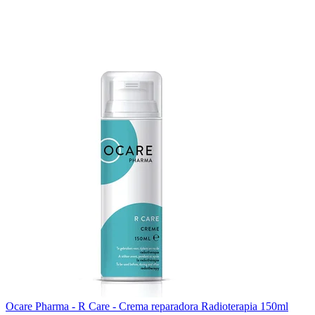
Ocare Pharma - R Care - Crema reparadora Radioterapia 150ml