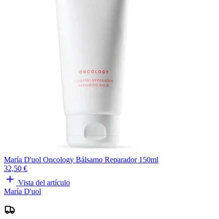
María D'uol Oncology Bálsamo Reparador 150ml
32,50 €
Vista del artículo
María D'uol