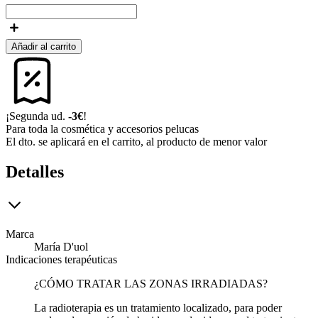
Añadir al carrito
¡Segunda ud.
-3€
!
Para toda la cosmética y accesorios pelucas
El dto. se aplicará en el carrito, al producto de menor valor
Detalles
Marca
María D'uol
Indicaciones terapéuticas
¿CÓMO TRATAR LAS ZONAS IRRADIADAS?
La radioterapia es un tratamiento localizado, para poder