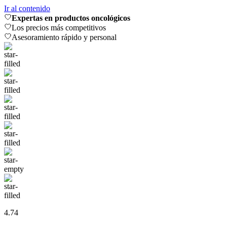
Ir al contenido
Expertas en productos oncológicos
Los precios más competitivos
Asesoramiento rápido y personal
4.74