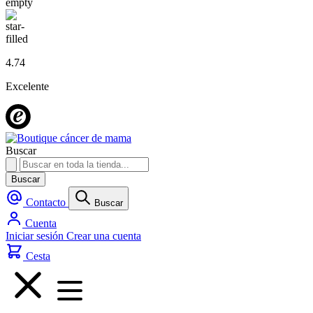
4.74
Excelente
Buscar
Buscar
Contacto
Buscar
Cuenta
Iniciar sesión
Crear una cuenta
Cesta