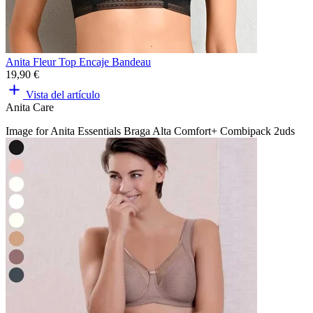
Anita Fleur Top Encaje Bandeau
19,90 €
Vista del artículo
Anita Care
Image for Anita Essentials Braga Alta Comfort+ Combipack 2uds