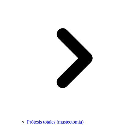
Prótesis totales (mastectomía)