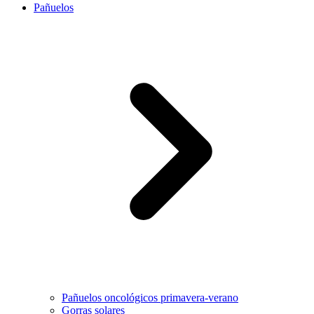
Pañuelos
Pañuelos oncológicos primavera-verano
Gorras solares