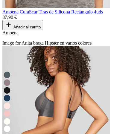
Amoena CuraScar Tiras de Silicona Rectángulo 4uds
87,90 €
Añadir al carrito
Amoena
Image for Anita braga Hipster en varios colores