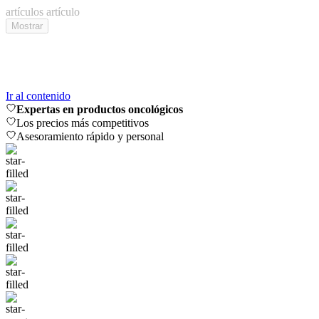
artículos
artículo
Mostrar
Ir al contenido
Expertas en productos oncológicos
Los precios más competitivos
Asesoramiento rápido y personal