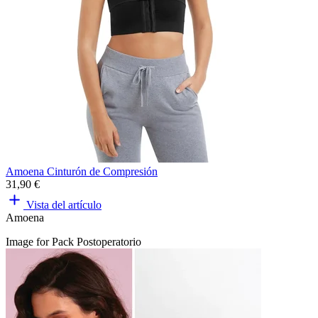
Amoena Cinturón de Compresión
31,90 €
Vista del artículo
Amoena
Image for Pack Postoperatorio