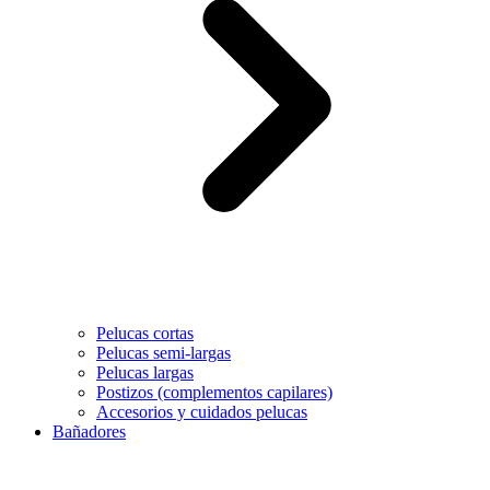
Pelucas cortas
Pelucas semi-largas
Pelucas largas
Postizos (complementos capilares)
Accesorios y cuidados pelucas
Bañadores