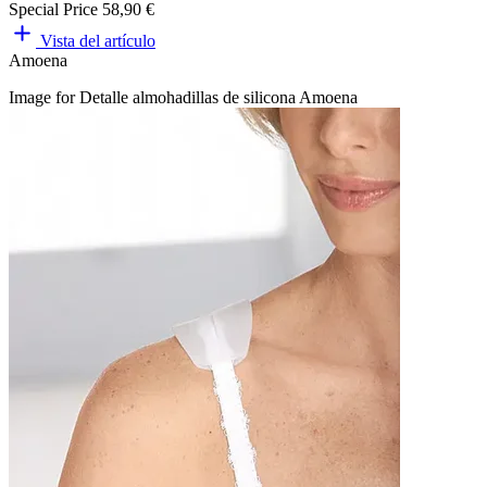
Special Price
58,90 €
Vista del artículo
Amoena
Image for Detalle almohadillas de silicona Amoena