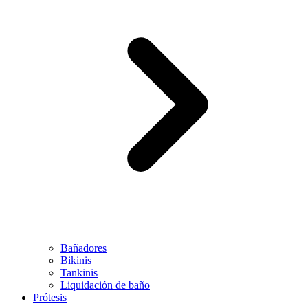
Bañadores
Bikinis
Tankinis
Liquidación de baño
Prótesis