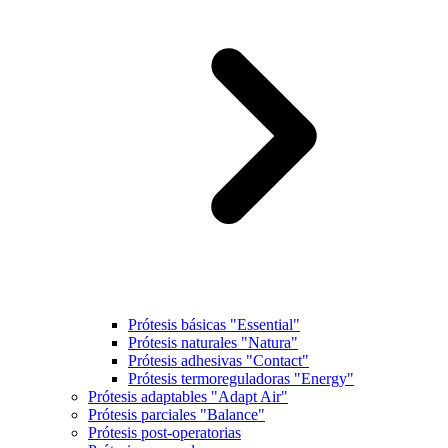
Prótesis básicas "Essential"
Prótesis naturales "Natura"
Prótesis adhesivas "Contact"
Prótesis termoreguladoras "Energy"
Prótesis adaptables "Adapt Air"
Prótesis parciales "Balance"
Prótesis post-operatorias