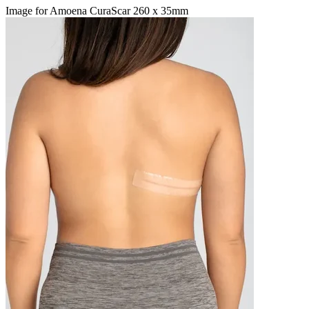
Image for Amoena CuraScar 260 x 35mm