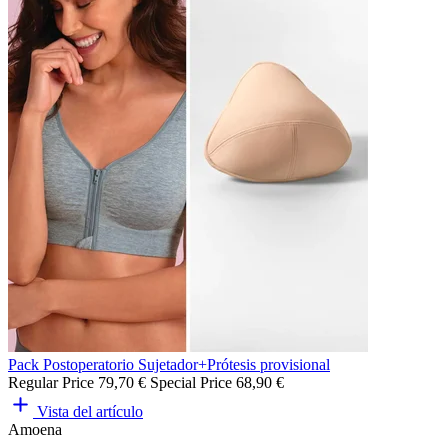
Pack Postoperatorio Sujetador+Prótesis provisional
Regular Price
79,70 €
Special Price
68,90 €
Vista del artículo
Amoena