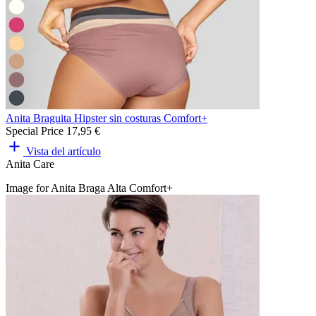
Anita Braguita Hipster sin costuras Comfort+
Special Price
17,95 €
Vista del artículo
Anita Care
Image for Anita Braga Alta Comfort+