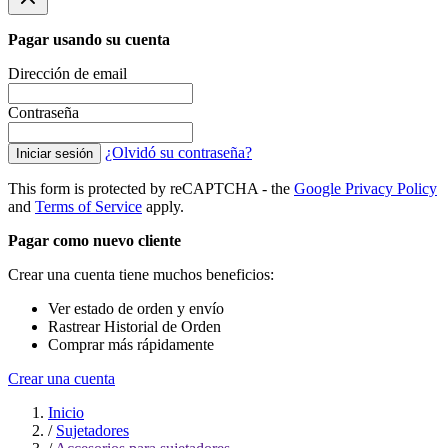
Pagar usando su cuenta
Dirección de email
Contraseña
¿Olvidó su contraseña?
Iniciar sesión
This form is protected by reCAPTCHA - the
Google Privacy Policy
and
Terms of Service
apply.
Pagar como nuevo cliente
Crear una cuenta tiene muchos beneficios:
Ver estado de orden y envío
Rastrear Historial de Orden
Comprar más rápidamente
Crear una cuenta
Inicio
/
Sujetadores