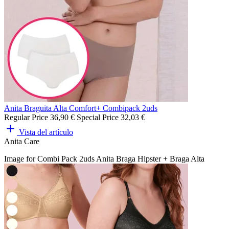
Anita Braguita Alta Comfort+ Combipack 2uds
Regular Price
36,90 €
Special Price
32,03 €
Vista del artículo
Anita Care
Image for Combi Pack 2uds Anita Braga Hipster + Braga Alta