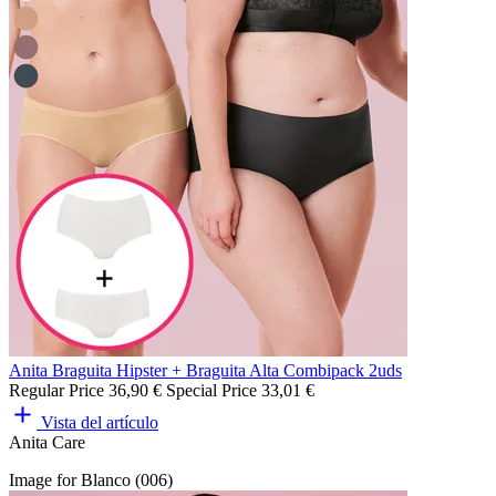
Anita Braguita Hipster + Braguita Alta Combipack 2uds
Regular Price
36,90 €
Special Price
33,01 €
Vista del artículo
Anita Care
Image for Blanco (006)