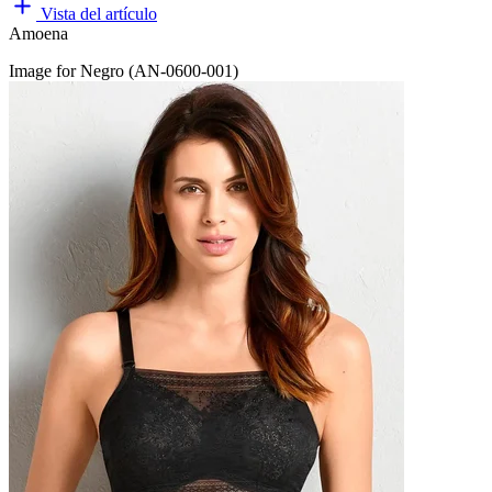
Vista del artículo
Amoena
Image for Negro (AN-0600-001)