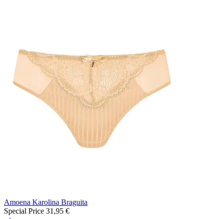
Amoena Karolina Braguita
Special Price
31,95 €