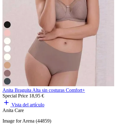
Anita Braguita Alta sin costuras Comfort+
Special Price
18,95 €
Vista del artículo
Anita Care
Image for Arena (44859)