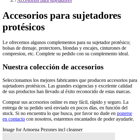
/
Accesorios para sujetadores
Accesorios para sujetadores
protésicos
Le ofrecemos algunos complementos para su sujetador protésico;
bolsas de drenaje, protectores, blondas y encajes, cinturones de
compresion, etc. Complete su pedido con su complemento ideal.
Nuestra colección de accesorios
Seleccionamos los mejores fabricantes que producen accesorios para
sujetadores protésicos. Las grandes exigencias y excelente calidad
de sus productos han llevado al éxito reconocido de estas marcas.
Comprar sus accesorios online es muy fácil, rápido y seguro. La
entrega de su pedido será enviado en pocos días, en función del
stock. Si no encuentra lo que busca, por favor no dude en
ponerse
en contacto
con nosotros, estaremos encantados de poder ayudarle.
Image for Amoena Pezones incl cleanser