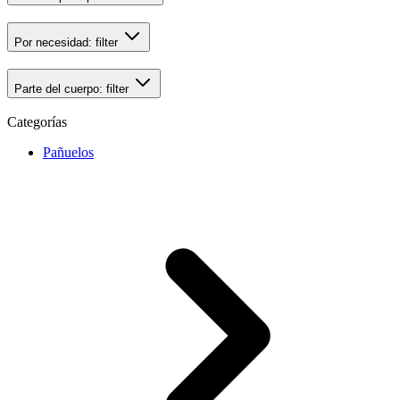
Por necesidad:
filter
Parte del cuerpo:
filter
Categorías
Pañuelos