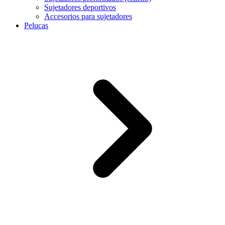
Sujetadores deportivos
Accesorios para sujetadores
Pelucas