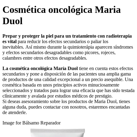
Cosmética oncológica Maria
Duol
Prepar y proteger la piel para un tratamiento con radioterapia
es vital
para reducir los efectos secundarios o paliar los
inevitables. Así mismo durante la quimioterápia aparecen síndromes
y efectos secundarios desagradables como picores, rojeces,
calambres entre otros efectos desagradables.
La cosmética oncológica María Duol
tiene en cuenta estos efectos
secundarios y pone a disposición de las pacientes una amplia gama
de productos de una calidad excepcional a un precio asequible. Una
cosmética basada en unos principios activos minuciosamente
seleccionados y tratados para lograr una eficacia que has sido testada
clínicamente y avalada por estudios médicos de prestigio.
Si deseas asesoramiento sobre los productos de Maria Duol, tienes
alguna duda, puedes contactar con nosotros, estaremos encantadas
de atenderle.
Image for Bálsamo Reparador