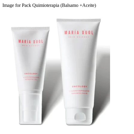
Image for Pack Quimioterapia (Balsamo +Aceite)