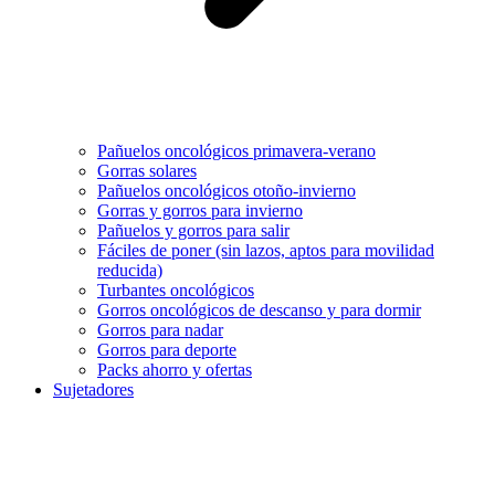
Pañuelos oncológicos primavera-verano
Gorras solares
Pañuelos oncológicos otoño-invierno
Gorras y gorros para invierno
Pañuelos y gorros para salir
Fáciles de poner (sin lazos, aptos para movilidad
reducida)
Turbantes oncológicos
Gorros oncológicos de descanso y para dormir
Gorros para nadar
Gorros para deporte
Packs ahorro y ofertas
Sujetadores