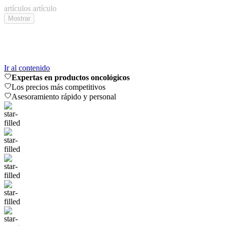
artículos
artículo
Mostrar
Ir al contenido
Expertas en productos oncológicos
Los precios más competitivos
Asesoramiento rápido y personal