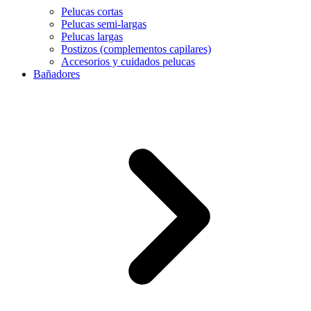
Pelucas cortas
Pelucas semi-largas
Pelucas largas
Postizos (complementos capilares)
Accesorios y cuidados pelucas
Bañadores