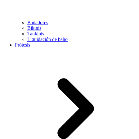
Bañadores
Bikinis
Tankinis
Liquidación de baño
Prótesis