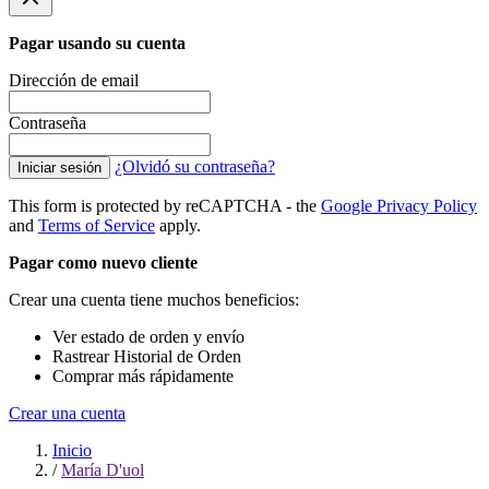
Pagar usando su cuenta
Dirección de email
Contraseña
¿Olvidó su contraseña?
Iniciar sesión
This form is protected by reCAPTCHA - the
Google Privacy Policy
and
Terms of Service
apply.
Pagar como nuevo cliente
Crear una cuenta tiene muchos beneficios:
Ver estado de orden y envío
Rastrear Historial de Orden
Comprar más rápidamente
Crear una cuenta
Inicio
/
María D'uol