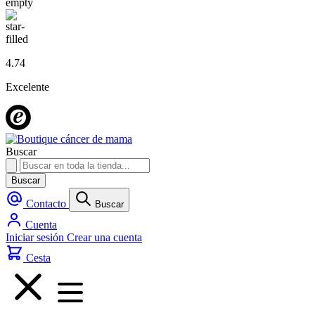
4.74
Excelente
Buscar
Buscar
Contacto
Buscar
Cuenta
Iniciar sesión
Crear una cuenta
Cesta