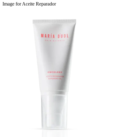
Image for Aceite Reparador