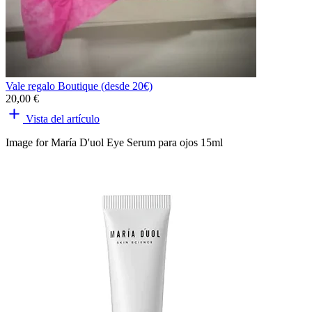
Vale regalo Boutique (desde 20€)
20,00 €
Vista del artículo
Image for María D'uol Eye Serum para ojos 15ml