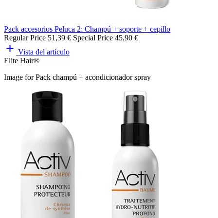
Pack accesorios Peluca 2: Champú + soporte + cepillo
Regular Price
51,39 €
Special Price
45,90 €
Vista del artículo
Elite Hair®
Image for Pack champú + acondicionador spray