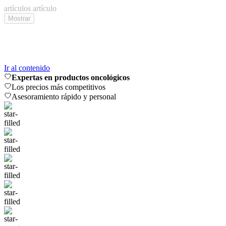
artículos
artículo
Mostrar
Ir al contenido
Expertas en productos oncológicos
Los precios más competitivos
Asesoramiento rápido y personal