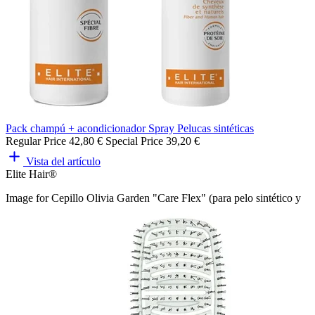
Pack champú + acondicionador Spray Pelucas sintéticas
Regular Price
42,80 €
Special Price
39,20 €
Vista del artículo
Elite Hair®
Image for Cepillo Olivia Garden "Care Flex" (para pelo sintético y