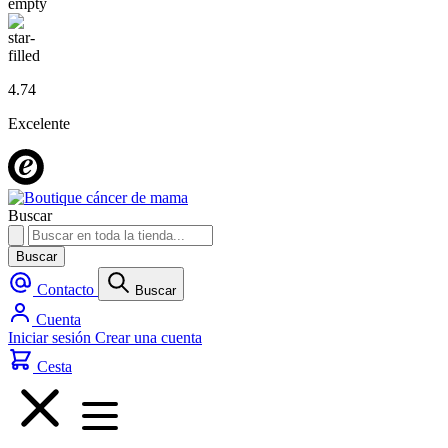
4.74
Excelente
Buscar
Buscar
Contacto
Buscar
Cuenta
Iniciar sesión
Crear una cuenta
Cesta