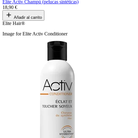
Elite Activ Champú (pelucas sintéticas)
18,90 €
Añadir al carrito
Elite Hair®
Image for Elite Activ Conditioner