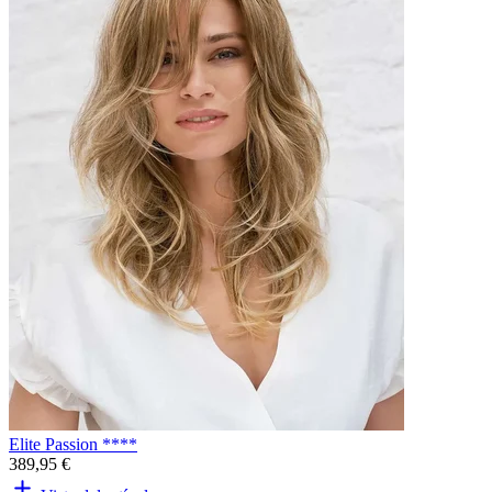
Elite Passion ****
389,95 €