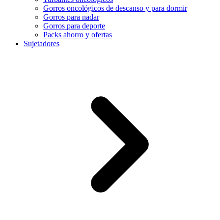
Gorros oncológicos de descanso y para dormir
Gorros para nadar
Gorros para deporte
Packs ahorro y ofertas
Sujetadores