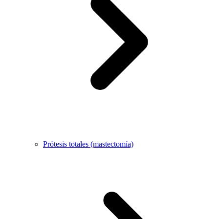
Prótesis totales (mastectomía)