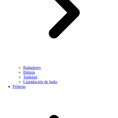
Bañadores
Bikinis
Tankinis
Liquidación de baño
Prótesis