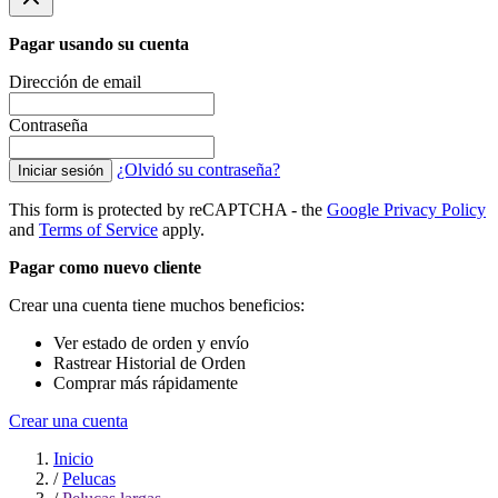
Pagar usando su cuenta
Dirección de email
Contraseña
¿Olvidó su contraseña?
Iniciar sesión
This form is protected by reCAPTCHA - the
Google Privacy Policy
and
Terms of Service
apply.
Pagar como nuevo cliente
Crear una cuenta tiene muchos beneficios:
Ver estado de orden y envío
Rastrear Historial de Orden
Comprar más rápidamente
Crear una cuenta
Inicio
/
Pelucas