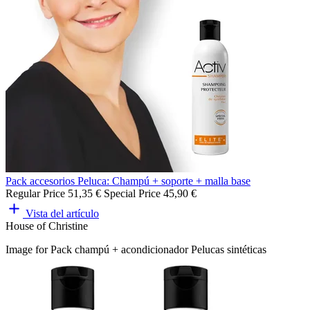
Pack accesorios Peluca: Champú + soporte + malla base
Regular Price
51,35 €
Special Price
45,90 €
Vista del artículo
House of Christine
Image for Pack champú + acondicionador Pelucas sintéticas