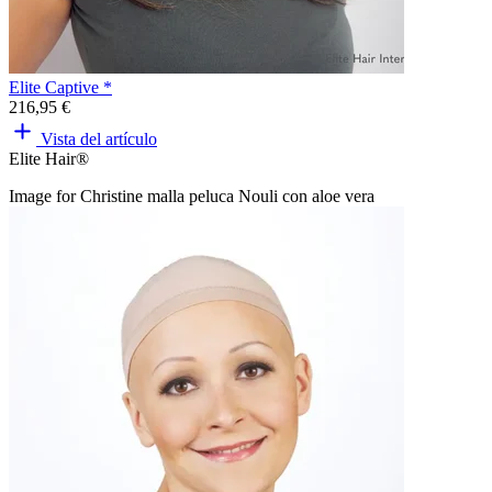
Elite Captive *
216,95 €
Vista del artículo
Elite Hair®
Image for Christine malla peluca Nouli con aloe vera