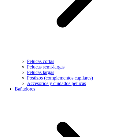
Pelucas cortas
Pelucas semi-largas
Pelucas largas
Postizos (complementos capilares)
Accesorios y cuidados pelucas
Bañadores