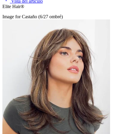
Vista del artículo
Elite Hair®
Image for Castaño (6/27 ombré)