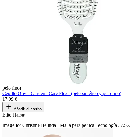
pelo fino)
Cepillo Olivia Garden "Care Flex" (pelo sintético y pelo fino)
17,99 €
Añadir al carrito
Elite Hair®
Image for Christine Belinda - Malla para peluca Tecnología 37.5®