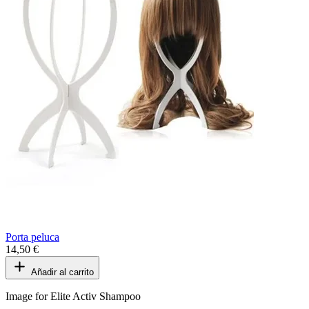
Porta peluca
14,50 €
Añadir al carrito
Image for Elite Activ Shampoo