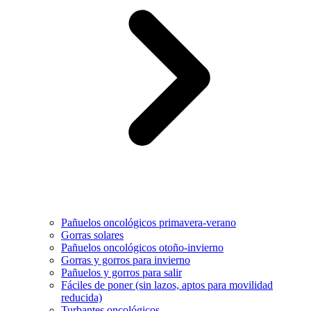
Pañuelos oncológicos primavera-verano
Gorras solares
Pañuelos oncológicos otoño-invierno
Gorras y gorros para invierno
Pañuelos y gorros para salir
Fáciles de poner (sin lazos, aptos para movilidad
reducida)
Turbantes oncológicos