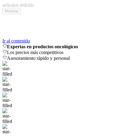
artículos
artículo
Mostrar
Ir al contenido
Expertas en productos oncológicos
Los precios más competitivos
Asesoramiento rápido y personal