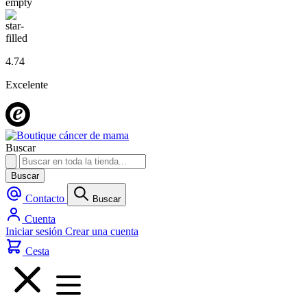
4.74
Excelente
Buscar
Buscar
Contacto
Buscar
Cuenta
Iniciar sesión
Crear una cuenta
Cesta