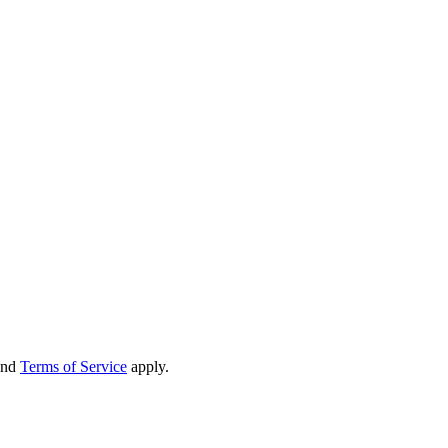
nd
Terms of Service
apply.