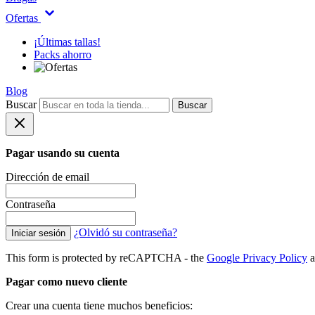
Ofertas
¡Últimas tallas!
Packs ahorro
Blog
Buscar
Buscar
Pagar usando su cuenta
Dirección de email
Contraseña
¿Olvidó su contraseña?
Iniciar sesión
This form is protected by reCAPTCHA - the
Google Privacy Policy
a
Pagar como nuevo cliente
Crear una cuenta tiene muchos beneficios: