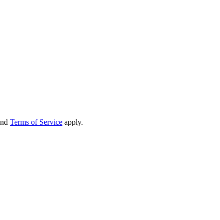
nd
Terms of Service
apply.