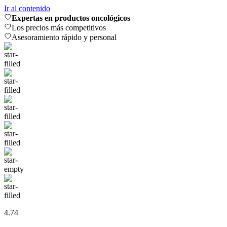
Ir al contenido
Expertas en productos oncológicos
Los precios más competitivos
Asesoramiento rápido y personal
4.74