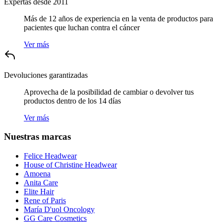
Expertas desde 2011
Más de 12 años de experiencia en la venta de productos para
pacientes que luchan contra el cáncer
Ver más
Devoluciones garantizadas
Aprovecha de la posibilidad de cambiar o devolver tus
productos dentro de los 14 días
Ver más
Nuestras marcas
Felice Headwear
House of Christine Headwear
Amoena
Anita Care
Elite Hair
Rene of Paris
María D'uol Oncology
GG Care Cosmetics