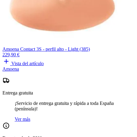
Amoena Contact 3S - perfil alto - Light (385)
229,90 €
Vista del artículo
Amoena
Entrega gratuita
¡Servicio de entrega gratuita y rápida a toda España
(península)!
Ver más