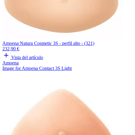
Amoena Natura Cosmetic 3S - perfil alto - (321)
232,90 €
Vista del artículo
Amoena
Image for Amoena Contact 3S Light