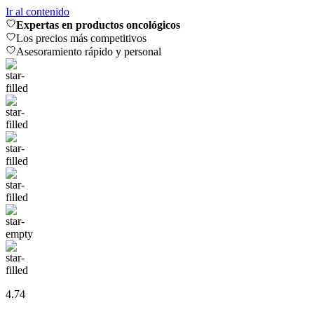
Ir al contenido
Expertas en productos oncológicos
Los precios más competitivos
Asesoramiento rápido y personal
4.74