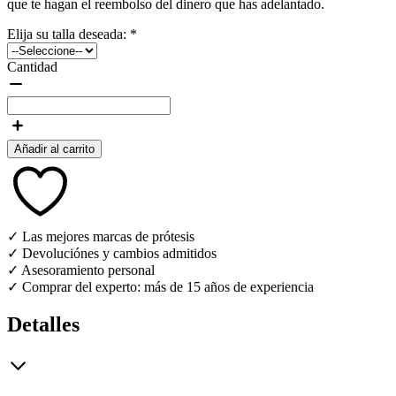
que te hagan el reembolso del dinero que has adelantado.
Elija su talla deseada:
*
Cantidad
Añadir al carrito
✓ Las mejores marcas de prótesis
✓ Devoluciónes y cambios admitidos
✓ Asesoramiento personal
✓ Comprar del experto: más de 15 años de experiencia
Detalles