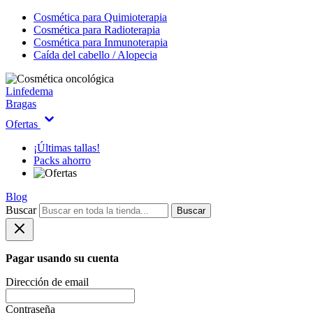
Cosmética para Quimioterapia
Cosmética para Radioterapia
Cosmética para Inmunoterapia
Caída del cabello / Alopecia
Linfedema
Bragas
Ofertas
¡Últimas tallas!
Packs ahorro
Blog
Buscar
Buscar
Pagar usando su cuenta
Dirección de email
Contraseña