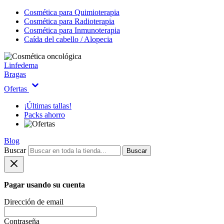
Cosmética para Quimioterapia
Cosmética para Radioterapia
Cosmética para Inmunoterapia
Caída del cabello / Alopecia
Linfedema
Bragas
Ofertas
¡Últimas tallas!
Packs ahorro
Blog
Buscar
Buscar
Pagar usando su cuenta
Dirección de email
Contraseña