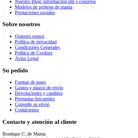
Nuestro Blog: información útil y consejos
Modelos de prótesis de mama
Prestaciones sociales
Sobre nosotros
Quienes somos
Política de privacidad
Condiciones Generales
Política de Cookies
Aviso Legal
Su pedido
Formas de pago
Gastos y plazos de envío
Devoluciones y cambios
Preguntas frecuentes
Consulte su envio
Contáctenos
Contacto y atención al cliente
Boutique C. de Mama