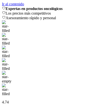
Ir al contenido
Expertas en productos oncológicos
Los precios más competitivos
Asesoramiento rápido y personal
4.74