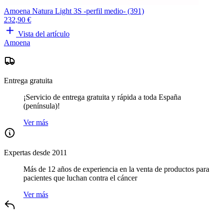
Amoena Natura Light 3S -perfil medio- (391)
232,90 €
Vista del artículo
Amoena
Entrega gratuita
¡Servicio de entrega gratuita y rápida a toda España
(península)!
Ver más
Expertas desde 2011
Más de 12 años de experiencia en la venta de productos para
pacientes que luchan contra el cáncer
Ver más