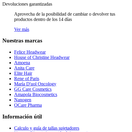
Devoluciones garantizadas
Aprovecha de la posibilidad de cambiar o devolver tus
productos dentro de los 14 días
Ver más
Nuestras marcas
Felice Headwear
House of Christine Headwear
Amoena
Anita Care
Elite Hair
Rene of Paris
María D'uol Oncology
GG Care Cosmetics
Amapola Biocosmetics
Nanogen
OCare Pharma
Información útil
Calculo y guía de tallas sujetadores