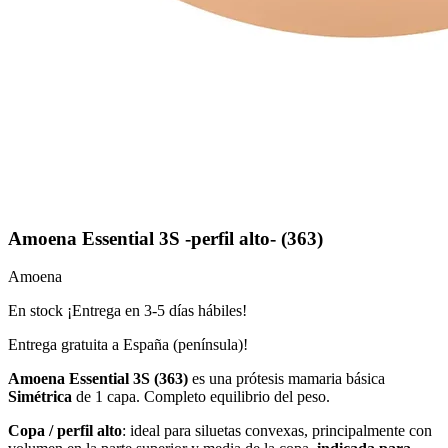
Amoena Essential 3S -perfil alto- (363)
Amoena
En stock ¡Entrega en 3-5 días hábiles!
Entrega gratuita a España (península)!
Amoena Essential 3S (363)
es una prótesis mamaria básica
Simétrica
de 1 capa. Completo equilibrio del peso.
C
opa / perfil alto
: ideal para siluetas convexas, principalmente con