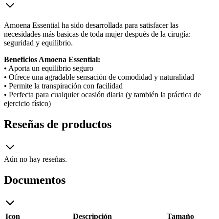
Amoena Essential ha sido desarrollada para satisfacer las
necesidades más basicas de toda mujer después de la cirugía:
seguridad y equilibrio.
Beneficios Amoena Essential:
• Aporta un equilibrio seguro
• Ofrece una agradable sensación de comodidad y naturalidad
• Permite la transpiración con facilidad
• Perfecta para cualquier ocasión diaria (y también la práctica de
ejercicio físico)
Reseñas de productos
Aún no hay reseñas.
Documentos
Icon
Descripción
Tamaño