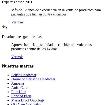
Expertas desde 2011
Más de 12 años de experiencia en la venta de productos para
pacientes que luchan contra el cáncer
Ver más
Devoluciones garantizadas
Aprovecha de la posibilidad de cambiar o devolver tus
productos dentro de los 14 días
Ver más
Nuestras marcas
Felice Headwear
House of Christine Headwear
Amoena
Anita Care
Elite Hair
Rene of Paris
María D'uol Oncology
GG Care Cosmetics