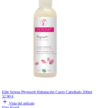
Elite Serena Phytosoft Hidratación Cuero Cabelludo 200ml
32,90 €
Vista del artículo
Elite Hair®