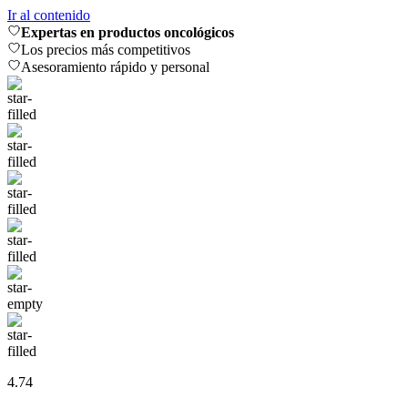
Ir al contenido
Expertas en productos oncológicos
Los precios más competitivos
Asesoramiento rápido y personal
4.74