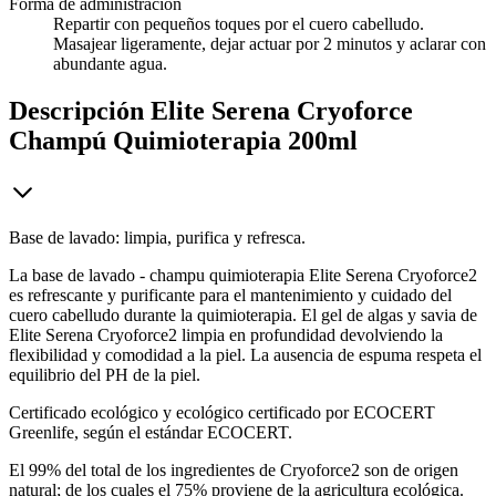
Forma de administración
Repartir con pequeños toques por el cuero cabelludo.
Masajear ligeramente, dejar actuar por 2 minutos y aclarar con
abundante agua.
Descripción
Elite Serena Cryoforce
Champú Quimioterapia 200ml
Base de lavado: limpia, purifica y refresca.
La base de lavado - champu quimioterapia Elite Serena Cryoforce2
es refrescante y purificante para el mantenimiento y cuidado del
cuero cabelludo durante la quimioterapia. El gel de algas y savia de
Elite Serena Cryoforce2 limpia en profundidad devolviendo la
flexibilidad y comodidad a la piel. La ausencia de espuma respeta el
equilibrio del PH de la piel.
Certificado ecológico y ecológico certificado por ECOCERT
Greenlife, según el estándar ECOCERT.
El 99% del total de los ingredientes de Cryoforce2 son de origen
natural; de los cuales el 75% proviene de la agricultura ecológica.