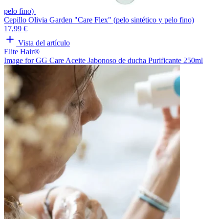
pelo fino)
Cepillo Olivia Garden "Care Flex" (pelo sintético y pelo fino)
17,99 €
Vista del artículo
Elite Hair®
Image for GG Care Aceite Jabonoso de ducha Purificante 250ml