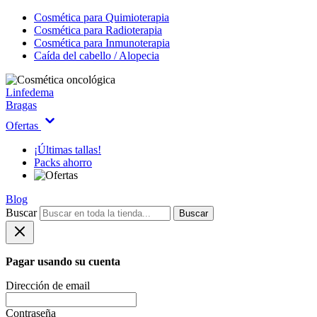
Cosmética para Quimioterapia
Cosmética para Radioterapia
Cosmética para Inmunoterapia
Caída del cabello / Alopecia
Linfedema
Bragas
Ofertas
¡Últimas tallas!
Packs ahorro
Blog
Buscar
Buscar
Pagar usando su cuenta
Dirección de email
Contraseña