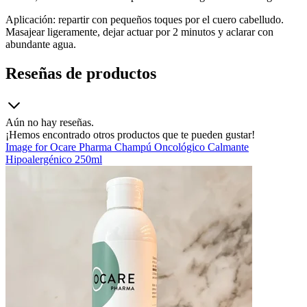
Aplicación: repartir con pequeños toques por el cuero cabelludo.
Masajear ligeramente, dejar actuar por 2 minutos y aclarar con
abundante agua.
Reseñas de productos
Aún no hay reseñas.
¡Hemos encontrado otros productos que te pueden gustar!
Image for Ocare Pharma Champú Oncológico Calmante
Hipoalergénico 250ml