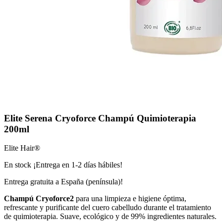
Elite Serena Cryoforce Champú Quimioterapia
200ml
Elite Hair®
En stock ¡Entrega en 1-2 días hábiles!
Entrega gratuita a España (península)!
Champú Cryoforce2
para una limpieza e higiene óptima,
refrescante y purificante del cuero cabelludo durante el tratamiento
de quimioterapia. Suave, ecológico y de 99% ingredientes naturales.