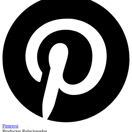
Pinterest
Productos Relacionados