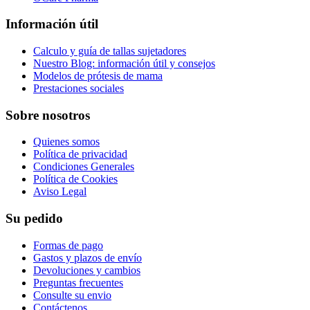
Información útil
Calculo y guía de tallas sujetadores
Nuestro Blog: información útil y consejos
Modelos de prótesis de mama
Prestaciones sociales
Sobre nosotros
Quienes somos
Política de privacidad
Condiciones Generales
Política de Cookies
Aviso Legal
Su pedido
Formas de pago
Gastos y plazos de envío
Devoluciones y cambios
Preguntas frecuentes
Consulte su envio
Contáctenos