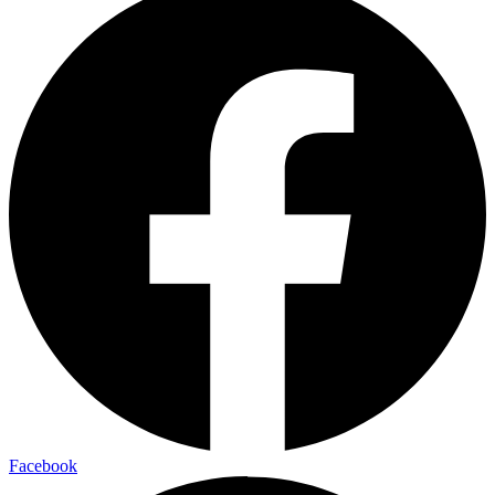
Facebook