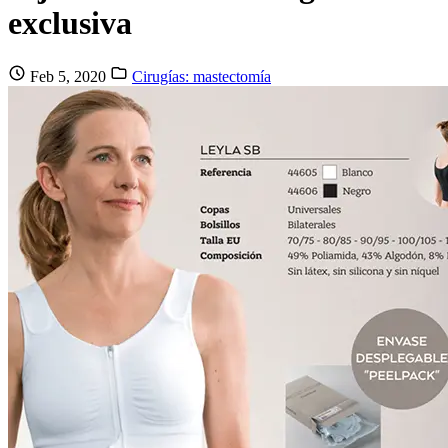
exclusiva
Feb 5, 2020
Cirugías: mastectomía