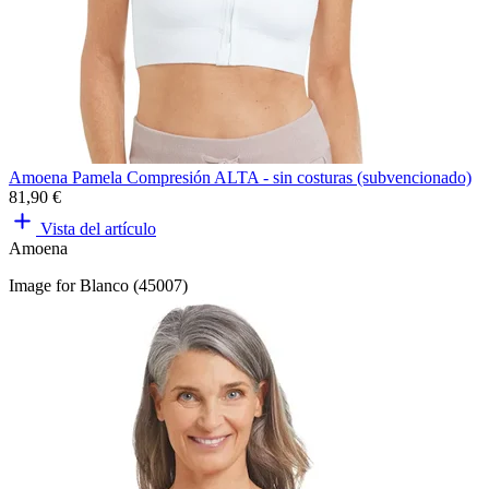
Amoena Pamela Compresión ALTA - sin costuras (subvencionado)
81,90 €
Vista del artículo
Amoena
Image for Blanco (45007)