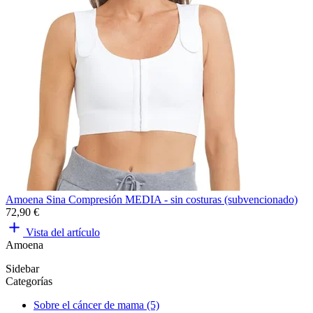
Amoena Sina Compresión MEDIA - sin costuras (subvencionado)
72,90 €
Vista del artículo
Amoena
Sidebar
Categorías
Sobre el cáncer de mama (5)