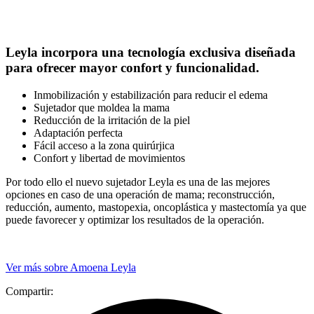
Leyla incorpora una tecnología exclusiva diseñada
para ofrecer mayor confort y funcionalidad.
Inmobilización y estabilización para reducir el edema
Sujetador que moldea la mama
Reducción de la irritación de la piel
Adaptación perfecta
Fácil acceso a la zona quirúrjica
Confort y libertad de movimientos
Por todo ello el nuevo sujetador Leyla es una de las mejores
opciones en caso de una operación de mama; reconstrucción,
reducción, aumento, mastopexia, oncoplástica y mastectomía ya que
puede favorecer y optimizar los resultados de la operación.
Ver más sobre Amoena Leyla
Compartir: