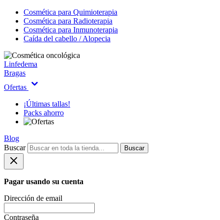
Cosmética para Quimioterapia
Cosmética para Radioterapia
Cosmética para Inmunoterapia
Caída del cabello / Alopecia
Linfedema
Bragas
Ofertas
¡Últimas tallas!
Packs ahorro
Blog
Buscar
Buscar
Pagar usando su cuenta
Dirección de email
Contraseña