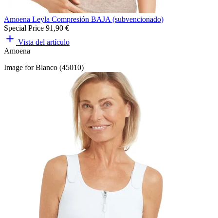
Amoena Leyla Compresión BAJA (subvencionado)
Special Price
91,90 €
Vista del artículo
Amoena
Image for Blanco (45010)