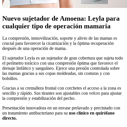
Nuevo sujetador de Amoena: Leyla para
cualquier tipo de operación mamaria
La compresión, inmovilización, soporte y alivio de las mamas es
crucial para favorecer la cicatrización y la óptima recuperación
después de una operación de mama.
El sujetador Leyla es un sujetador de gran cobertura que sujeta todo
el perímetro torácico con una compresión óptima que favorece el
drenaje linfático y sanguíneo. Ejerce una presión controlada sobre
las mamas gracias a sus copas moldeadas, sin costuras y con
bolsillos.
Gracias a su cremallera frontal con corchetes el acceso a la zona es
sencillo y rápido. Sus tirantes son ajustables con velcro para ajustar
la compresión y estabilización del pecho.
Presentación innovadora en un envase prelavado y precintado con
un tratamiento antibacteriano para su
uso clínico en quirófano
directo.​