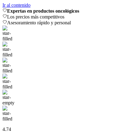
Ir al contenido
Expertas en productos oncológicos
Los precios más competitivos
Asesoramiento rápido y personal
4.74