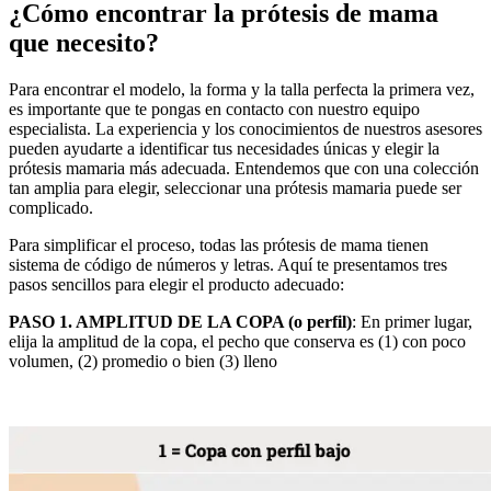
¿Cómo encontrar la prótesis de mama
que necesito?
Para encontrar el modelo, la forma y la talla perfecta la primera vez,
es importante que te pongas en contacto con nuestro equipo
especialista. La experiencia y los conocimientos de nuestros asesores
pueden ayudarte a identificar tus necesidades únicas y elegir la
prótesis mamaria más adecuada. Entendemos que con una colección
tan amplia para elegir, seleccionar una prótesis mamaria puede ser
complicado.
Para simplificar el proceso, todas las prótesis de mama tienen
sistema de código de números y letras. Aquí te presentamos tres
pasos sencillos para elegir el producto adecuado:
PASO 1. AMPLITUD DE LA COPA (o perfil)
: En primer lugar,
elija la amplitud de la copa, el pecho que conserva es (1) con poco
volumen, (2) promedio o bien (3) lleno