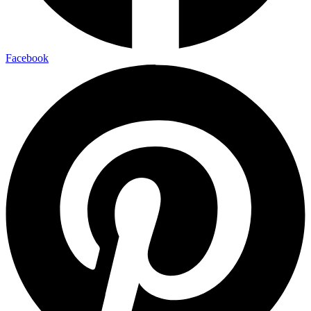
Facebook