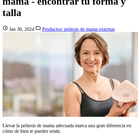
mama - encontrar tu forma y
talla
Jan 30, 2024
Productos: prótesis de mama externas
Llevar la prótesis de mama adecuada marca una gran diferencia en
cómo de bien te puedes sentir.