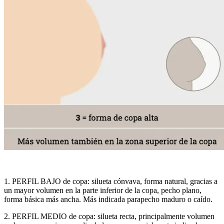
1. PERFIL BAJO de copa: silueta cónvava, forma natural, gracias a
un mayor volumen en la parte inferior de la copa, pecho plano,
forma básica más ancha. Más indicada parapecho maduro o caído.
2. PERFIL MEDIO de copa: silueta recta, principalmente volumen