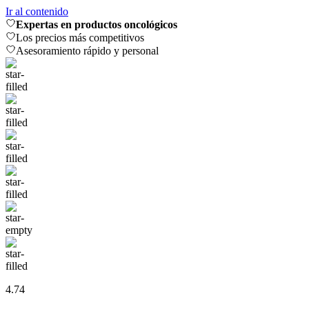
Ir al contenido
Expertas en productos oncológicos
Los precios más competitivos
Asesoramiento rápido y personal
4.74