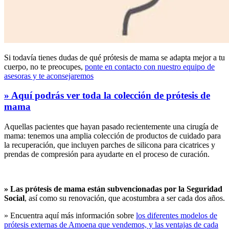
Si todavía tienes dudas de qué prótesis de mama se adapta mejor a tu
cuerpo, no te preocupes,
ponte en contacto con nuestro equipo de
asesoras y te aconsejaremos
» Aquí podrás ver toda la colección de prótesis de
mama
Aquellas pacientes que hayan pasado recientemente una cirugía de
mama: tenemos una amplia colección de productos de cuidado para
la recuperación, que incluyen parches de silicona para cicatrices y
prendas de compresión para ayudarte en el proceso de curación.
» Las prótesis de mama están subvencionadas por la Seguridad
Social
, así como su renovación, que acostumbra a ser cada dos años.
» Encuentra aquí más información sobre
los diferentes modelos de
prótesis externas de Amoena que vendemos, y las ventajas de cada