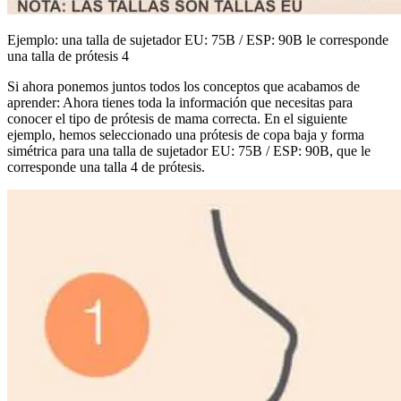
Ejemplo: una talla de sujetador EU: 75B / ESP: 90B le corresponde
una talla de prótesis 4
Si ahora ponemos juntos todos los conceptos que acabamos de
aprender: Ahora tienes toda la información que necesitas para
conocer el tipo de prótesis de mama correcta. En el siguiente
ejemplo, hemos seleccionado una prótesis de copa baja y forma
simétrica para una talla de sujetador EU: 75B / ESP: 90B, que le
corresponde una talla 4 de prótesis.