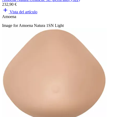
232,90 €
Vista del artículo
Amoena
Image for Amoena Natura 1SN Light