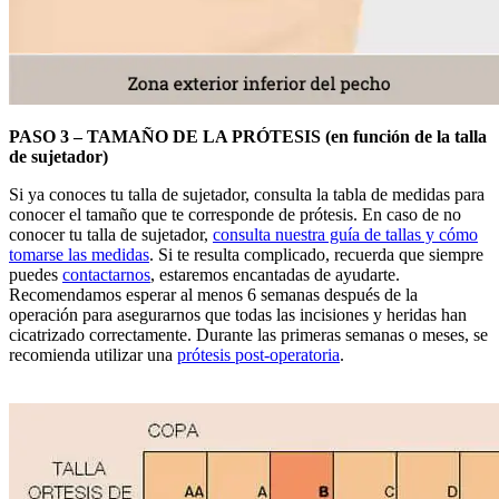
PASO 3 – TAMAÑO DE LA PRÓTESIS (en función de la talla
de sujetador)
Si ya conoces tu talla de sujetador, consulta la tabla de medidas para
conocer el tamaño que te corresponde de prótesis. En caso de no
conocer tu talla de sujetador,
consulta nuestra guía de tallas y cómo
tomarse las medidas
. Si te resulta complicado, recuerda que siempre
puedes
contactarnos
, estaremos encantadas de ayudarte.
Recomendamos esperar al menos 6 semanas después de la
operación para asegurarnos que todas las incisiones y heridas han
cicatrizado correctamente. Durante las primeras semanas o meses, se
recomienda utilizar una
prótesis post-operatoria
.