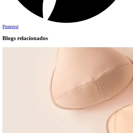
Pinterest
Blogs relacionados