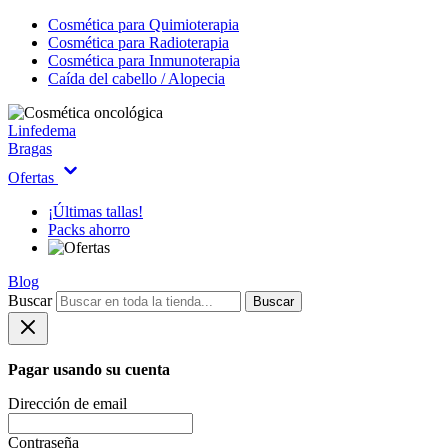
Cosmética para Quimioterapia
Cosmética para Radioterapia
Cosmética para Inmunoterapia
Caída del cabello / Alopecia
Linfedema
Bragas
Ofertas
¡Últimas tallas!
Packs ahorro
Blog
Buscar
Buscar
Pagar usando su cuenta
Dirección de email
Contraseña