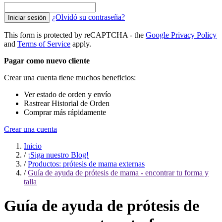
¿Olvidó su contraseña?
Iniciar sesión
This form is protected by reCAPTCHA - the
Google Privacy Policy
and
Terms of Service
apply.
Pagar como nuevo cliente
Crear una cuenta tiene muchos beneficios:
Ver estado de orden y envío
Rastrear Historial de Orden
Comprar más rápidamente
Crear una cuenta
Inicio
/
¡Siga nuestro Blog!
/
Productos: prótesis de mama externas
/
Guía de ayuda de prótesis de mama - encontrar tu forma y
talla
Guía de ayuda de prótesis de