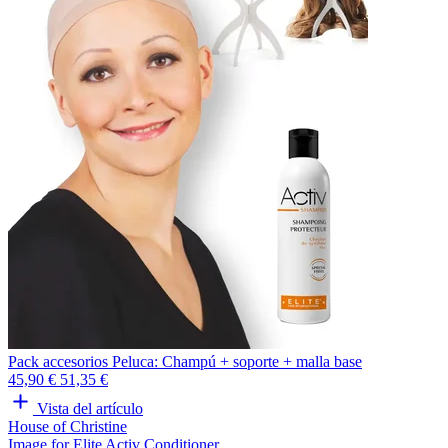
Pack accesorios Peluca: Champú + soporte + malla base
45,90 €
51,35 €
Vista del artículo
House of Christine
Image for Elite Activ Conditioner