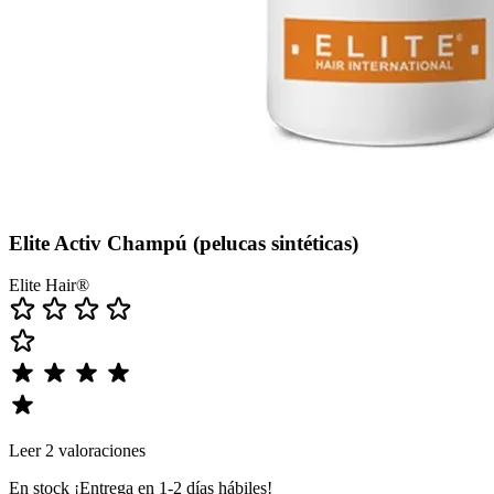
Elite Activ Champú (pelucas sintéticas)
Elite Hair®
Leer 2 valoraciones
En stock ¡Entrega en 1-2 días hábiles!