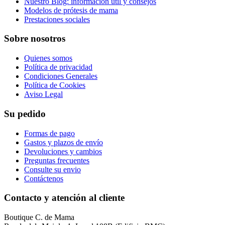
Nuestro Blog: información útil y consejos
Modelos de prótesis de mama
Prestaciones sociales
Sobre nosotros
Quienes somos
Política de privacidad
Condiciones Generales
Política de Cookies
Aviso Legal
Su pedido
Formas de pago
Gastos y plazos de envío
Devoluciones y cambios
Preguntas frecuentes
Consulte su envio
Contáctenos
Contacto y atención al cliente
Boutique C. de Mama