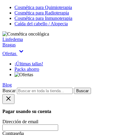
Cosmética para Quimioterapia
Cosmética para Radioterapia
Cosmética para Inmunoterapia
Caída del cabello / Alopecia
Linfedema
Bragas
Ofertas
¡Últimas tallas!
Packs ahorro
Blog
Buscar
Buscar
Pagar usando su cuenta
Dirección de email
Contraseña