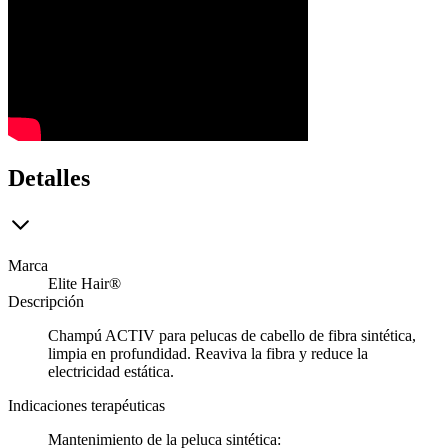
Detalles
Marca
Elite Hair®
Descripción
Champú ACTIV para pelucas de cabello de fibra sintética,
limpia en profundidad. Reaviva la fibra y reduce la
electricidad estática.
Indicaciones terapéuticas
Mantenimiento de la peluca sintética: