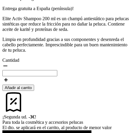
Entrega gratuita a España (península)!
Elite Activ Shampoo 200 ml es un champú antiestático para pelucas
sintéticas que reduce la fricción para no dañar la peluca. Contiene
aceite de karité y proteínas de seda.
Limpia en profundidad gracias a sus componentes y desenreda el
cabello perfectamente. Imprescindible para un buen mantenimiento
de tu peluca.
Cantidad
Añadir al carrito
¡Segunda ud.
-3€
!
Para toda la cosmética y accesorios pelucas
El dto. se aplicará en el carrito, al producto de menor valor