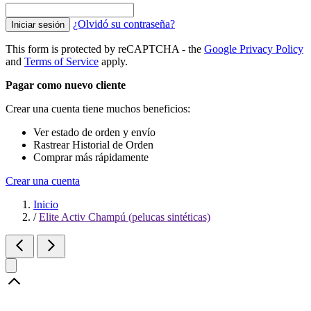
¿Olvidó su contraseña?
Iniciar sesión
This form is protected by reCAPTCHA - the
Google Privacy Policy
and
Terms of Service
apply.
Pagar como nuevo cliente
Crear una cuenta tiene muchos beneficios:
Ver estado de orden y envío
Rastrear Historial de Orden
Comprar más rápidamente
Crear una cuenta
Inicio
/
Elite Activ Champú (pelucas sintéticas)