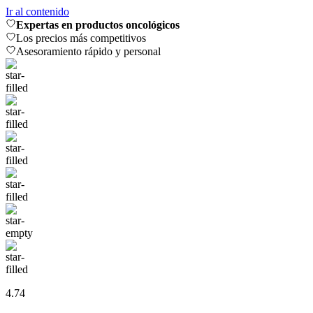
Ir al contenido
Expertas en productos oncológicos
Los precios más competitivos
Asesoramiento rápido y personal
4.74