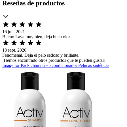
Reseñas de productos
16 jun. 2021
Bueno Lava muy bien, deja buen olor
18 sept. 2020
Fenomenal. Deja el pelo sedoso y brillante.
¡Hemos encontrado otros productos que te pueden gustar!
Image for Pack champú + acondicionador Pelucas sintéticas