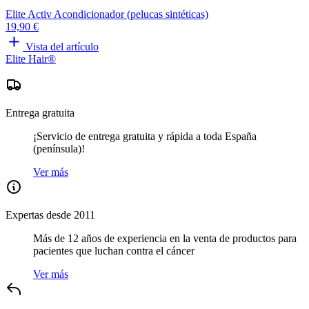
Elite Activ Acondicionador (pelucas sintéticas)
19,90 €
Vista del artículo
Elite Hair®
Entrega gratuita
¡Servicio de entrega gratuita y rápida a toda España
(península)!
Ver más
Expertas desde 2011
Más de 12 años de experiencia en la venta de productos para
pacientes que luchan contra el cáncer
Ver más