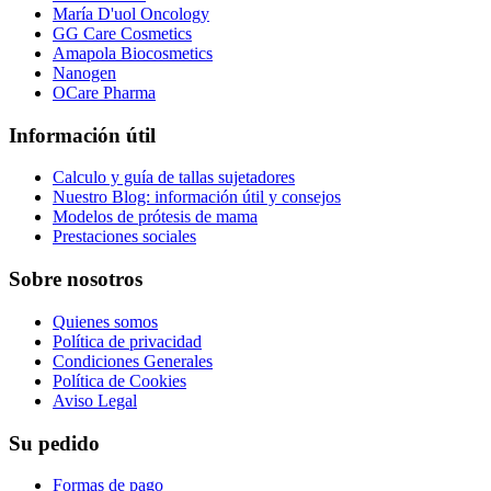
María D'uol Oncology
GG Care Cosmetics
Amapola Biocosmetics
Nanogen
OCare Pharma
Información útil
Calculo y guía de tallas sujetadores
Nuestro Blog: información útil y consejos
Modelos de prótesis de mama
Prestaciones sociales
Sobre nosotros
Quienes somos
Política de privacidad
Condiciones Generales
Política de Cookies
Aviso Legal
Su pedido
Formas de pago