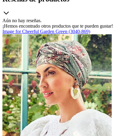
Aún no hay reseñas.
¡Hemos encontrado otros productos que te pueden gustar!
Image for Cheerful Garden Green (3040-869)