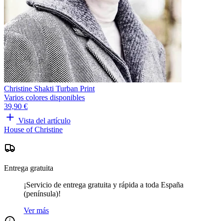
Christine Shakti Turban Print
Varios colores disponibles
39,90 €
Vista del artículo
House of Christine
Entrega gratuita
¡Servicio de entrega gratuita y rápida a toda España
(península)!
Ver más