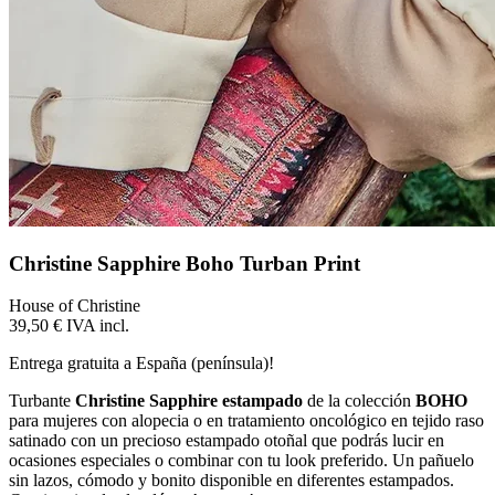
Christine Sapphire Boho Turban Print
House of Christine
39,50 €
IVA incl.
Entrega gratuita a España (península)!
Turbante
Christine Sapphire estampado
de la colección
BOHO
para mujeres con alopecia o en tratamiento oncológico en tejido raso
satinado con un precioso estampado otoñal que podrás lucir en
ocasiones especiales o combinar con tu look preferido. Un pañuelo
sin lazos, cómodo y bonito disponible en diferentes estampados.