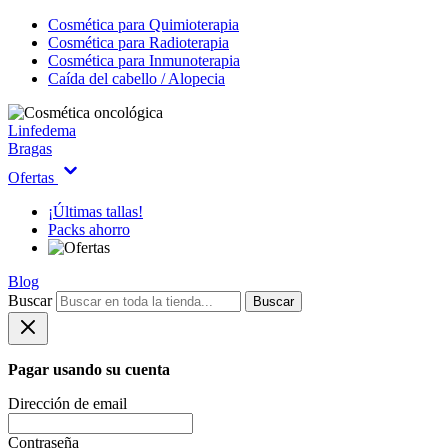
Cosmética para Quimioterapia
Cosmética para Radioterapia
Cosmética para Inmunoterapia
Caída del cabello / Alopecia
Linfedema
Bragas
Ofertas
¡Últimas tallas!
Packs ahorro
Blog
Buscar
Buscar
Pagar usando su cuenta
Dirección de email
Contraseña