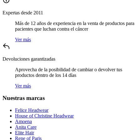
Expertas desde 2011
Más de 12 años de experiencia en la venta de productos para
pacientes que luchan contra el cáncer
Ver más
Devoluciones garantizadas
Aprovecha de la posibilidad de cambiar o devolver tus
productos dentro de los 14 días
Ver más
Nuestras marcas
Felice Headwear
House of Christine Headwear
Amoena
Anita Care
Elite Hair
Rene of Paris