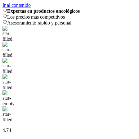
Ir al contenido
Expertas en productos oncológicos
Los precios más competitivos
Asesoramiento rápido y personal
4.74