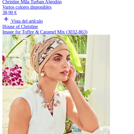
Christine Mila Turban Algodón
Varios colores disponibles
38,90 €
Vista del artículo
House of Christine
Image for Toffee & Caramel Mix (3032-863)