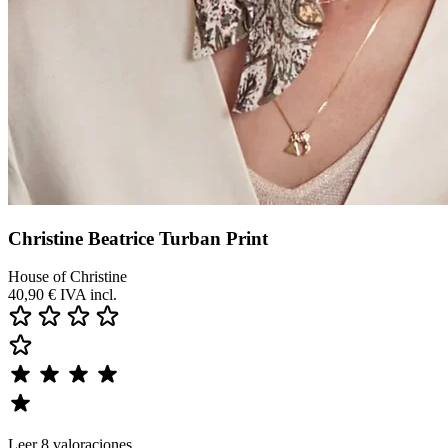
Christine Beatrice Turban Print
House of Christine
40,90 €
IVA incl.
Leer 8 valoraciones