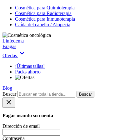
Cosmética para Quimioterapia
Cosmética para Radioterapia
Cosmética para Inmunoterapia
Caída del cabello / Alopecia
Linfedema
Bragas
Ofertas
¡Últimas tallas!
Packs ahorro
Blog
Buscar
Buscar
Pagar usando su cuenta
Dirección de email
Contraseña