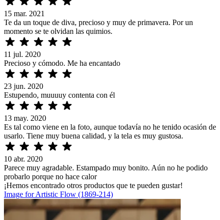
15 mar. 2021
Te da un toque de diva, precioso y muy de primavera. Por un
momento se te olvidan las quimios.
11 jul. 2020
Precioso y cómodo. Me ha encantado
23 jun. 2020
Estupendo, muuuuy contenta con él
13 may. 2020
Es tal como viene en la foto, aunque todavía no he tenido ocasión de
usarlo. Tiene muy buena calidad, y la tela es muy gustosa.
10 abr. 2020
Parece muy agradable. Estampado muy bonito. Aún no he podido
probarlo porque no hace calor
¡Hemos encontrado otros productos que te pueden gustar!
Image for Artistic Flow (1869-214)