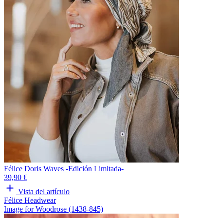
Félice Doris Waves -Edición Limitada-
39,90 €
Vista del artículo
Félice Headwear
Image for Woodrose (1438-845)