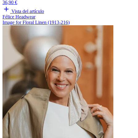
36,90 €
Vista del artículo
Félice Headwear
Image for Floral Linen (1913-216)