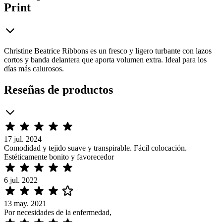
Print
Christine Beatrice Ribbons es un fresco y ligero turbante con lazos
cortos y banda delantera que aporta volumen extra. Ideal para los
días más calurosos.
Reseñas de productos
17 jul. 2024
Comodidad y tejido suave y transpirable. Fácil colocación.
Estéticamente bonito y favorecedor
6 jul. 2022
13 may. 2021
Por necesidades de la enfermedad,