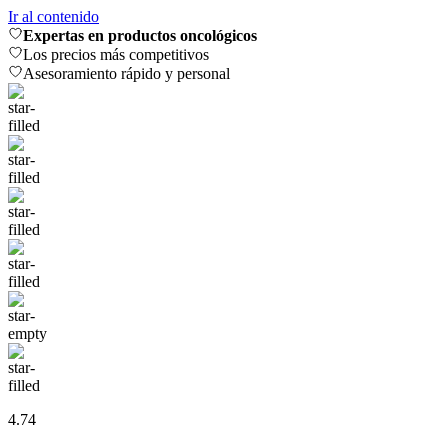
Ir al contenido
Expertas en productos oncológicos
Los precios más competitivos
Asesoramiento rápido y personal
4.74