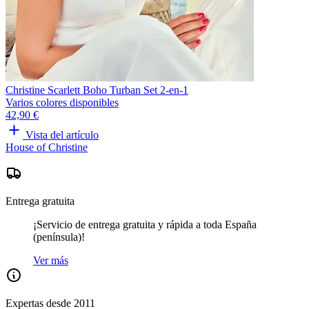
Christine Scarlett Boho Turban Set 2-en-1
Varios colores disponibles
42,90 €
Vista del artículo
House of Christine
Entrega gratuita
¡Servicio de entrega gratuita y rápida a toda España
(península)!
Ver más
Expertas desde 2011