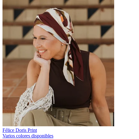
Félice Doris Print
Varios colores disponibles