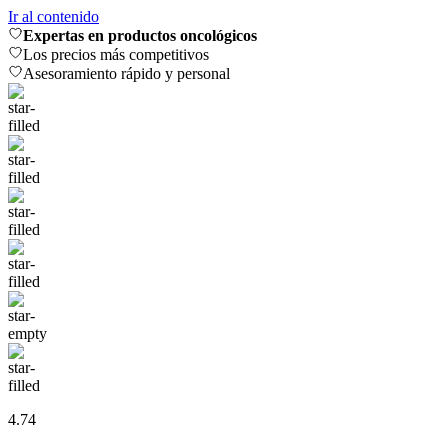
Ir al contenido
Expertas en productos oncológicos
Los precios más competitivos
Asesoramiento rápido y personal
4.74