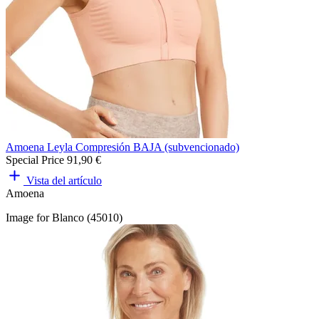
Amoena Leyla Compresión BAJA (subvencionado)
Special Price
91,90 €
Vista del artículo
Amoena
Image for Blanco (45010)