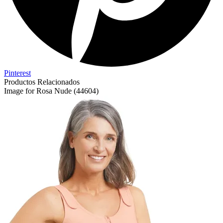
Pinterest
Productos Relacionados
Image for Rosa Nude (44604)