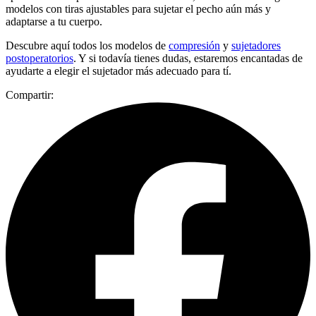
modelos con tiras ajustables para sujetar el pecho aún más y
adaptarse a tu cuerpo.
Descubre aquí todos los modelos de
compresión
y
sujetadores
postoperatorios
. Y si todavía tienes dudas, estaremos encantadas de
ayudarte a elegir el sujetador más adecuado para tí.
Compartir: