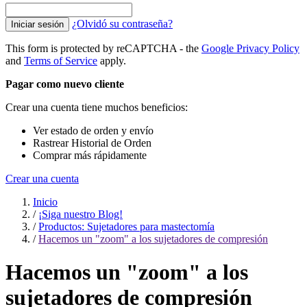
¿Olvidó su contraseña?
Iniciar sesión
This form is protected by reCAPTCHA - the
Google Privacy Policy
and
Terms of Service
apply.
Pagar como nuevo cliente
Crear una cuenta tiene muchos beneficios:
Ver estado de orden y envío
Rastrear Historial de Orden
Comprar más rápidamente
Crear una cuenta
Inicio
/
¡Siga nuestro Blog!
/
Productos: Sujetadores para mastectomía
/
Hacemos un "zoom" a los sujetadores de compresión
Hacemos un "zoom" a los
sujetadores de compresión