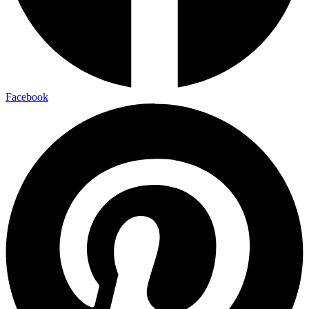
Facebook