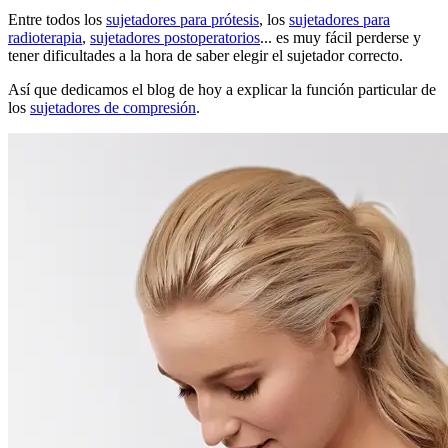
Entre todos los
sujetadores para prótesis
, los
sujetadores para
radioterapia
,
sujetadores postoperatorios
... es muy fácil perderse y
tener dificultades a la hora de saber elegir el sujetador correcto.
Así que dedicamos el blog de hoy a explicar la función particular de
los
sujetadores de compresión
.