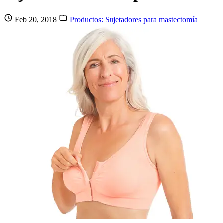
Feb 20, 2018
Productos: Sujetadores para mastectomía