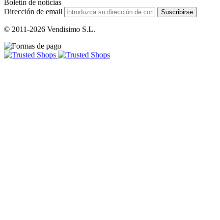
Boletín de noticias
Dirección de email
Suscribirse
© 2011-2026 Vendisimo S.L.