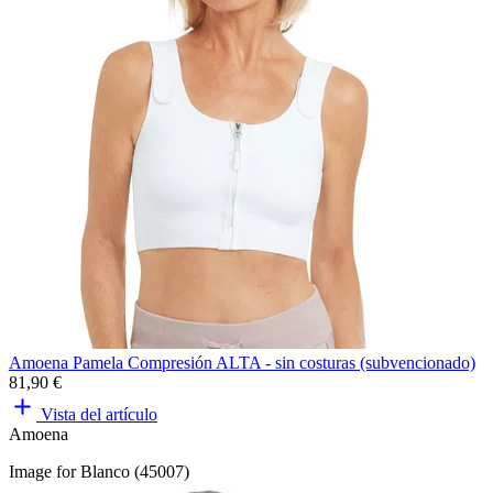
Amoena Pamela Compresión ALTA - sin costuras (subvencionado)
81,90 €
Vista del artículo
Amoena
Image for Blanco (45007)