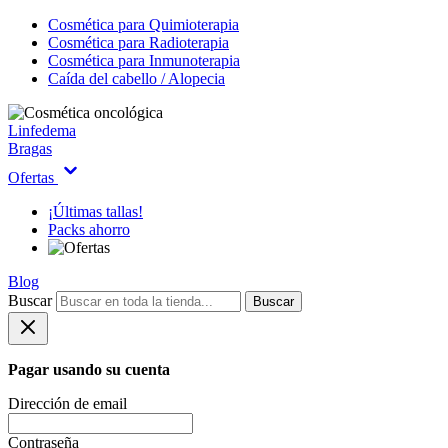
Cosmética para Quimioterapia
Cosmética para Radioterapia
Cosmética para Inmunoterapia
Caída del cabello / Alopecia
Linfedema
Bragas
Ofertas
¡Últimas tallas!
Packs ahorro
Blog
Buscar
Buscar
Pagar usando su cuenta
Dirección de email
Contraseña