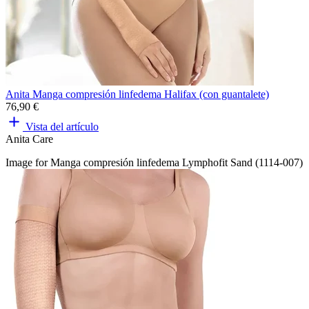
Anita Manga compresión linfedema Halifax (con guantalete)
76,90 €
Vista del artículo
Anita Care
Image for Manga compresión linfedema Lymphofit Sand (1114-007)