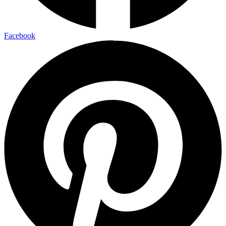
Facebook