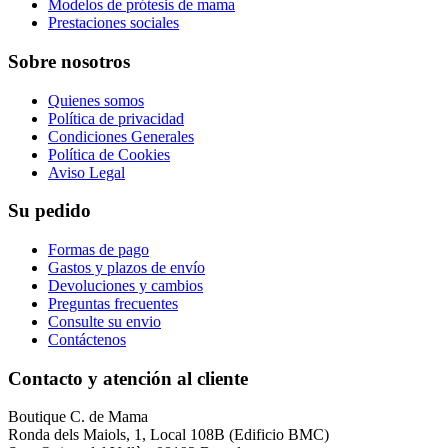
Modelos de prótesis de mama
Prestaciones sociales
Sobre nosotros
Quienes somos
Política de privacidad
Condiciones Generales
Política de Cookies
Aviso Legal
Su pedido
Formas de pago
Gastos y plazos de envío
Devoluciones y cambios
Preguntas frecuentes
Consulte su envio
Contáctenos
Contacto y atención al cliente
Boutique C. de Mama
Ronda dels Maiols, 1, Local 108B (Edificio BMC)