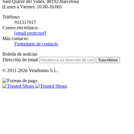
Sant Quirze del Vallès, 08192,Barcelona
(Lunes a Viernes: 10.00-16:00)
Teléfono:
931317017
Correo electrónico:
[email protected]
Más contacto:
Formulario de contacto
Boletín de noticias
Dirección de email
Suscribirse
© 2011-2026 Vendisimo S.L.