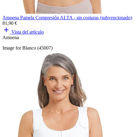
Amoena Pamela Compresión ALTA - sin costuras (subvencionado)
81,90 €
Vista del artículo
Amoena
Image for Blanco (45007)