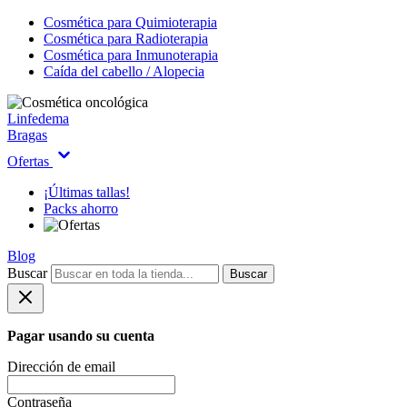
Cosmética para Quimioterapia
Cosmética para Radioterapia
Cosmética para Inmunoterapia
Caída del cabello / Alopecia
Linfedema
Bragas
Ofertas
¡Últimas tallas!
Packs ahorro
Blog
Buscar
Buscar
Pagar usando su cuenta
Dirección de email
Contraseña