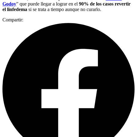
Godoy
” que puede llegar a lograr en el
90% de los casos revertir
el linfedema
si se trata a tiempo aunque no curarlo.
Compartir: