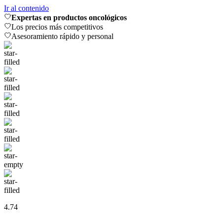
Ir al contenido
Expertas en productos oncológicos
Los precios más competitivos
Asesoramiento rápido y personal
4.74