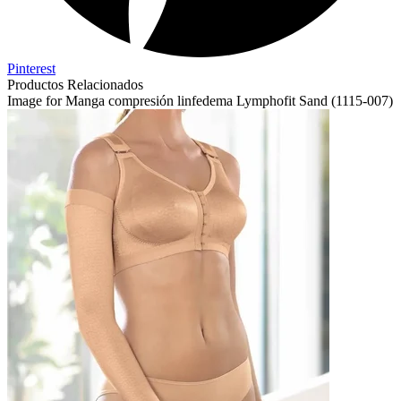
Pinterest
Productos Relacionados
Image for Manga compresión linfedema Lymphofit Sand (1115-007)