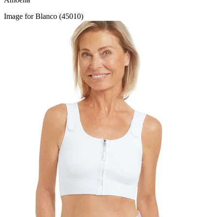
Image for Blanco (45010)