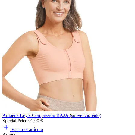
Amoena Leyla Compresión BAJA (subvencionado)
Special Price
91,90 €
Vista del artículo
Amoena