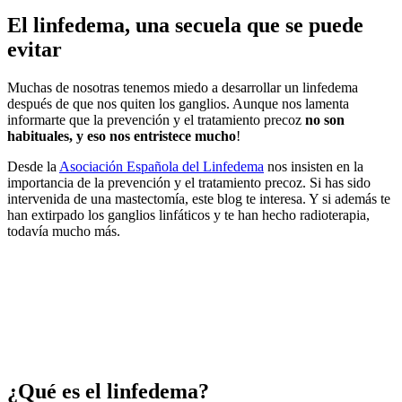
El linfedema, una secuela que se puede
evitar
Muchas de nosotras tenemos miedo a desarrollar un linfedema
después de que nos quiten los ganglios. Aunque nos lamenta
informarte que la prevención y el tratamiento precoz
no son
habituales, y eso nos entristece mucho
!
Desde la
Asociación Española del Linfedema
nos insisten en la
importancia de la prevención y el tratamiento precoz. Si has sido
intervenida de una mastectomía, este blog te interesa. Y si además te
han extirpado los ganglios linfáticos y te han hecho radioterapia,
todavía mucho más.
¿Qué es el linfedema?