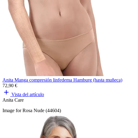
Anita Manga compresión linfedema Hamburg (hasta muñeca)
72,90 €
Vista del artículo
Anita Care
Image for Rosa Nude (44604)