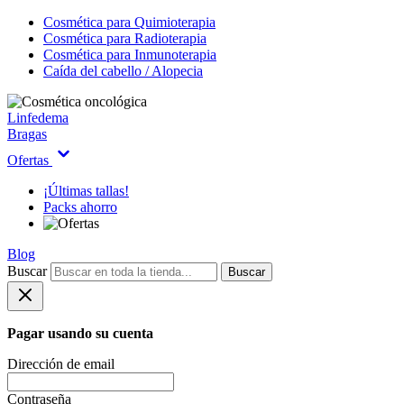
Cosmética para Quimioterapia
Cosmética para Radioterapia
Cosmética para Inmunoterapia
Caída del cabello / Alopecia
Linfedema
Bragas
Ofertas
¡Últimas tallas!
Packs ahorro
Blog
Buscar
Buscar
Pagar usando su cuenta
Dirección de email
Contraseña