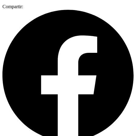
Compartir: