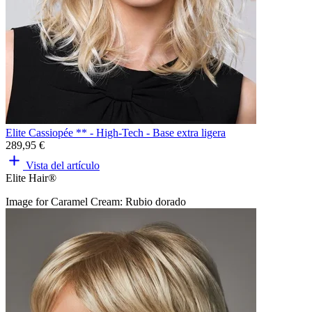
Elite Cassiopée ** - High-Tech - Base extra ligera
289,95 €
Vista del artículo
Elite Hair®
Image for Caramel Cream: Rubio dorado