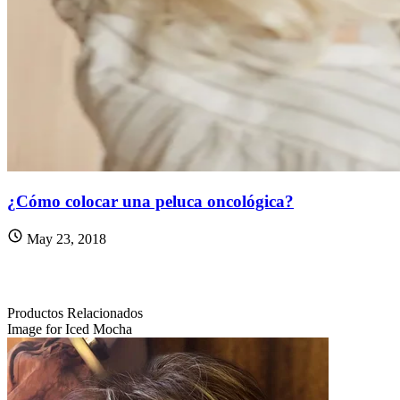
¿Cómo colocar una peluca oncológica?
May 23, 2018
Productos Relacionados
Image for Iced Mocha