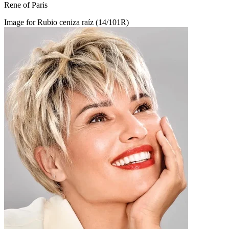
Rene of Paris
Image for Rubio ceniza raíz (14/101R)