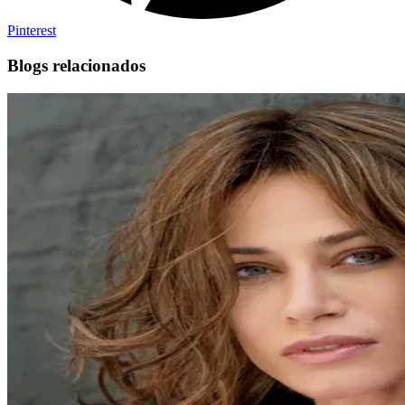
Pinterest
Blogs relacionados