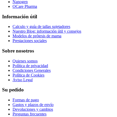
Nanogen
OCare Pharma
Información útil
Calculo y guía de tallas sujetadores
Nuestro Blog: información útil y consejos
Modelos de prótesis de mama
Prestaciones sociales
Sobre nosotros
Quienes somos
Política de privacidad
Condiciones Generales
Política de Cookies
Aviso Legal
Su pedido
Formas de pago
Gastos y plazos de envío
Devoluciones y cambios
Preguntas frecuentes