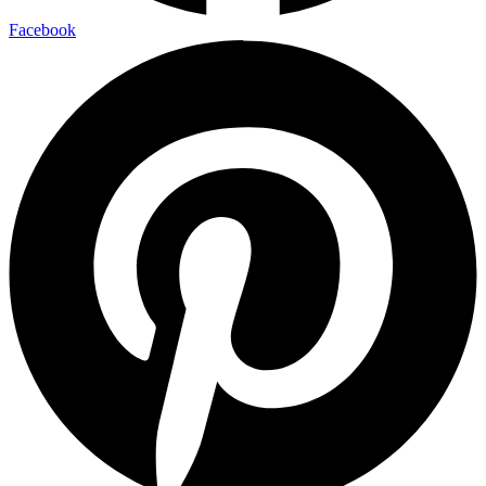
Facebook