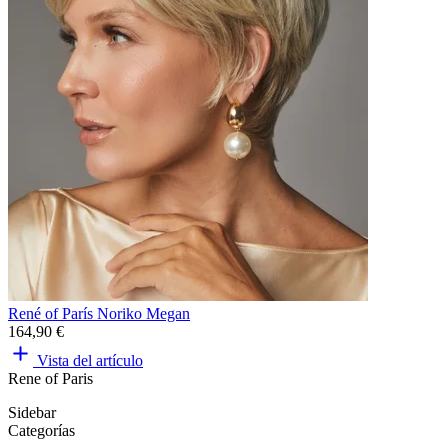
René of París Noriko Megan
164,90 €
Vista del artículo
Rene of Paris
Sidebar
Categorías