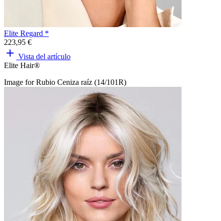
Elite Regard *
223,95 €
Vista del artículo
Elite Hair®
Image for Rubio Ceniza raíz (14/101R)