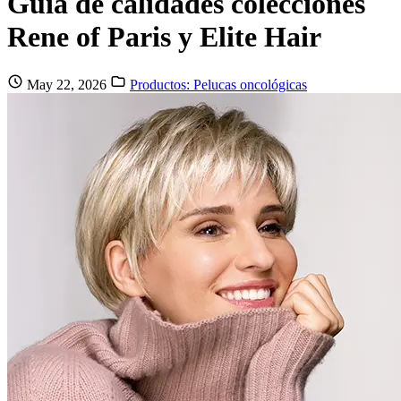
Guía de calidades colecciones
Rene of Paris y Elite Hair
May 22, 2026
Productos: Pelucas oncológicas