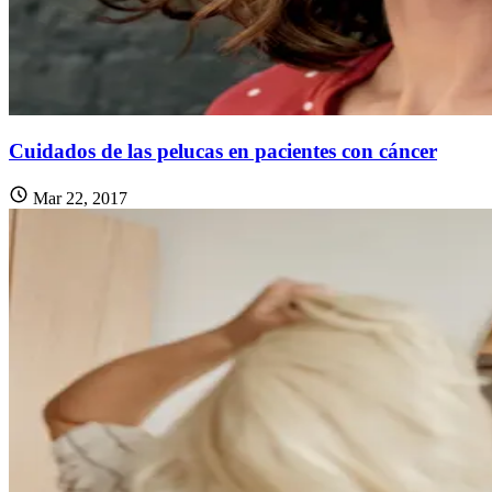
Cuidados de las pelucas en pacientes con cáncer
Mar 22, 2017