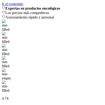
Ir al contenido
Expertas en productos oncológicos
Los precios más competitivos
Asesoramiento rápido y personal
4.74