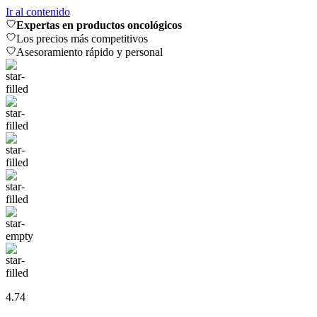
Ir al contenido
Expertas en productos oncológicos
Los precios más competitivos
Asesoramiento rápido y personal
4.74