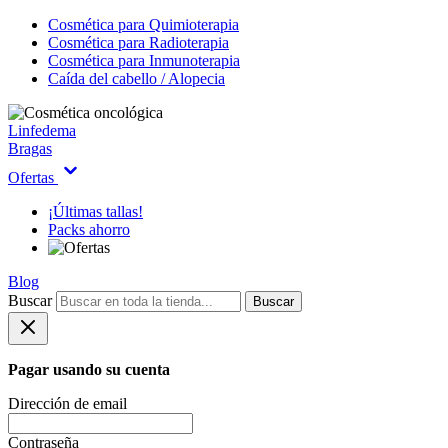
Cosmética para Quimioterapia
Cosmética para Radioterapia
Cosmética para Inmunoterapia
Caída del cabello / Alopecia
Linfedema
Bragas
Ofertas
¡Últimas tallas!
Packs ahorro
Blog
Buscar
Buscar
Pagar usando su cuenta
Dirección de email
Contraseña