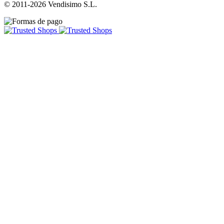
© 2011-2026 Vendisimo S.L.