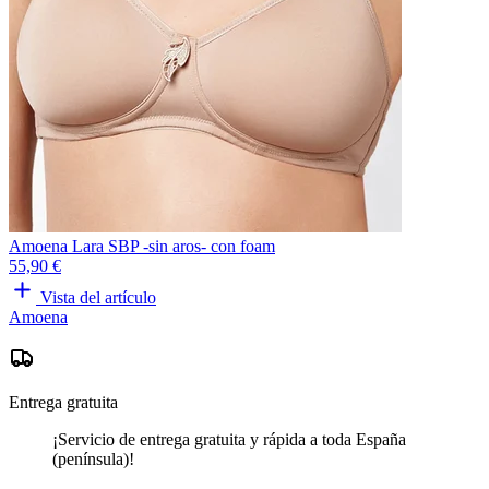
Amoena Lara SBP -sin aros- con foam
55,90 €
Vista del artículo
Amoena
Entrega gratuita
¡Servicio de entrega gratuita y rápida a toda España
(península)!