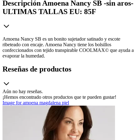
Descripción
Amoena Nancy SB -sin aros-
ULTIMAS TALLAS EU: 85F
Amoena Nancy SB es un bonito sujetador satinado y escote
ribeteado con encaje. Amoena Nancy tiene los bolsillos
confeccionados con tejido transpirable COOLMAX© que ayuda a
evaporar la humedad.
Reseñas de productos
Aún no hay reseñas.
¡Hemos encontrado otros productos que te pueden gustar!
Image for amoena magdalena piel