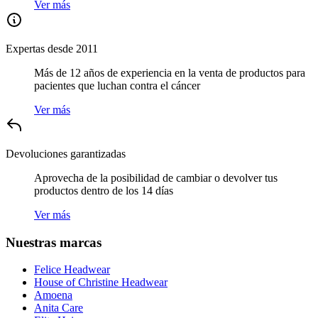
Ver más
Expertas desde 2011
Más de 12 años de experiencia en la venta de productos para
pacientes que luchan contra el cáncer
Ver más
Devoluciones garantizadas
Aprovecha de la posibilidad de cambiar o devolver tus
productos dentro de los 14 días
Ver más
Nuestras marcas
Felice Headwear
House of Christine Headwear
Amoena
Anita Care