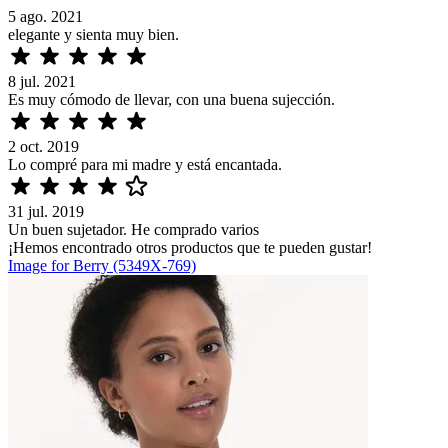
5 ago. 2021
elegante y sienta muy bien.
8 jul. 2021
Es muy cómodo de llevar, con una buena sujección.
2 oct. 2019
Lo compré para mi madre y está encantada.
31 jul. 2019
Un buen sujetador. He comprado varios
¡Hemos encontrado otros productos que te pueden gustar!
Image for Berry (5349X-769)