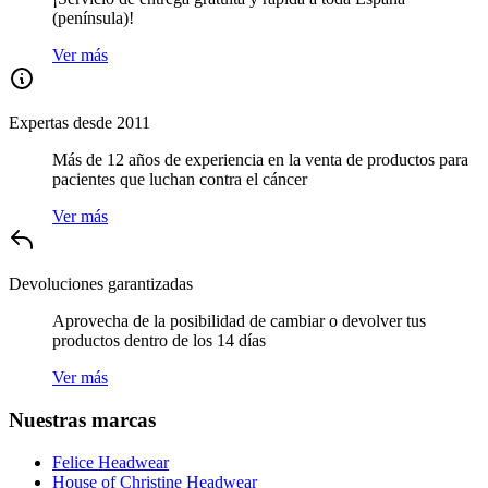
(península)!
Ver más
Expertas desde 2011
Más de 12 años de experiencia en la venta de productos para
pacientes que luchan contra el cáncer
Ver más
Devoluciones garantizadas
Aprovecha de la posibilidad de cambiar o devolver tus
productos dentro de los 14 días
Ver más
Nuestras marcas
Felice Headwear
House of Christine Headwear