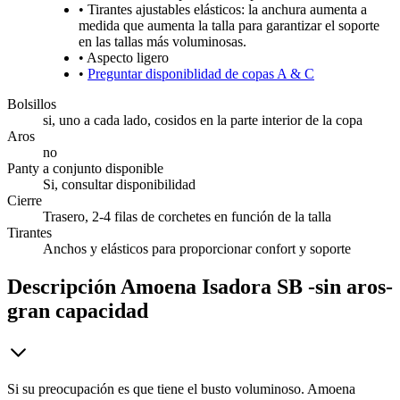
• Tirantes ajustables elásticos: la anchura aumenta a
medida que aumenta la talla para garantizar el soporte
en las tallas más voluminosas.
• Aspecto ligero
•
Preguntar disponiblidad de copas A & C
Bolsillos
si, uno a cada lado, cosidos en la parte interior de la copa
Aros
no
Panty a conjunto disponible
Si, consultar disponibilidad
Cierre
Trasero, 2-4 filas de corchetes en función de la talla
Tirantes
Anchos y elásticos para proporcionar confort y soporte
Descripción
Amoena Isadora SB -sin aros-
gran capacidad
Si su preocupación es que tiene el busto voluminoso. Amoena