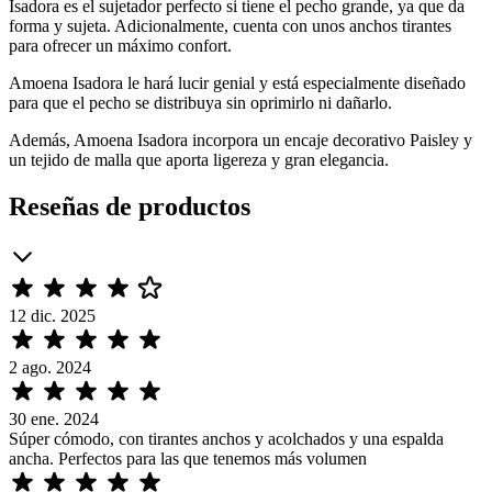
Isadora es el sujetador perfecto si tiene el pecho grande, ya que da
forma y sujeta. Adicionalmente, cuenta con unos anchos tirantes
para ofrecer un máximo confort.
Amoena Isadora le hará lucir genial y está especialmente diseñado
para que el pecho se distribuya sin oprimirlo ni dañarlo.
Además, Amoena Isadora incorpora un encaje decorativo Paisley y
un tejido de malla que aporta ligereza y gran elegancia.
Reseñas de productos
12 dic. 2025
2 ago. 2024
30 ene. 2024
Súper cómodo, con tirantes anchos y acolchados y una espalda
ancha. Perfectos para las que tenemos más volumen