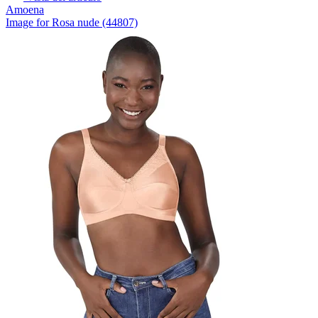
Amoena
Image for Rosa nude (44807)