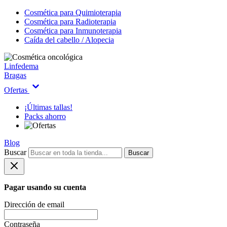
Cosmética para Quimioterapia
Cosmética para Radioterapia
Cosmética para Inmunoterapia
Caída del cabello / Alopecia
Linfedema
Bragas
Ofertas
¡Últimas tallas!
Packs ahorro
Blog
Buscar
Buscar
Pagar usando su cuenta
Dirección de email
Contraseña