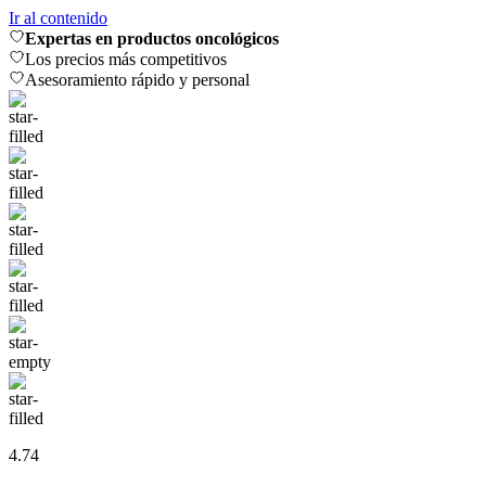
Ir al contenido
Expertas en productos oncológicos
Los precios más competitivos
Asesoramiento rápido y personal
4.74