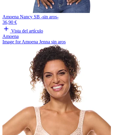
Amoena Nancy SB -sin aros-
36,90 €
Vista del artículo
Amoena
Image for Amoena Jenna sin aros