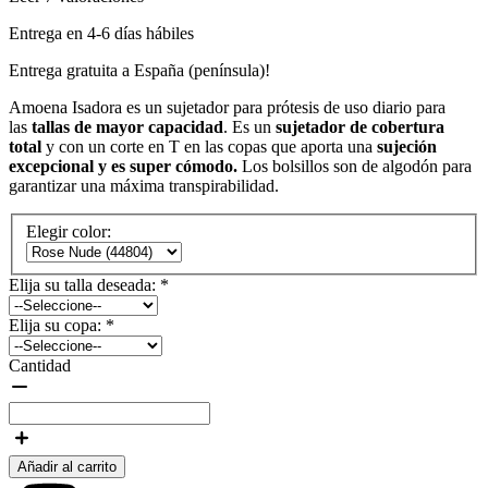
Entrega en 4-6 días hábiles
Entrega gratuita a España (península)!
Amoena Isadora es un sujetador para prótesis de uso diario para
las
tallas de mayor capacidad
. Es un
sujetador de cobertura
total
y con un corte en T en las copas que aporta una
sujeción
excepcional y es super cómodo.
Los bolsillos son de algodón para
garantizar una máxima transpirabilidad.
Elegir color:
Elija su talla deseada:
*
Elija su copa:
*
Cantidad
Añadir al carrito