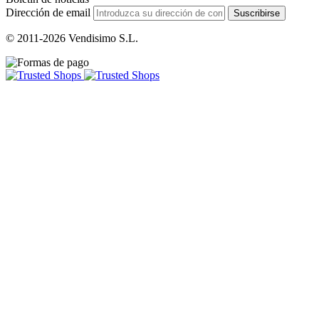
Dirección de email
Suscribirse
© 2011-2026 Vendisimo S.L.