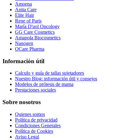
Amoena
Anita Care
Elite Hair
Rene of Paris
María D'uol Oncology
GG Care Cosmetics
Amapola Biocosmetics
Nanogen
OCare Pharma
Información útil
Calculo y guía de tallas sujetadores
Nuestro Blog: información útil y consejos
Modelos de prótesis de mama
Prestaciones sociales
Sobre nosotros
Quienes somos
Política de privacidad
Condiciones Generales
Política de Cookies
Aviso Legal