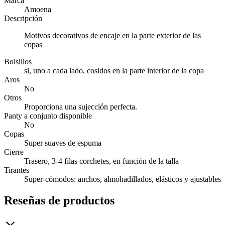
Marca
Amoena
Descripción
Motivos decorativos de encaje en la parte exterior de las
copas
Bolsillos
si, uno a cada lado, cosidos en la parte interior de la copa
Aros
No
Otros
Proporciona una sujección perfecta.
Panty a conjunto disponible
No
Copas
Super suaves de espuma
Cierre
Trasero, 3-4 filas corchetes, en función de la talla
Tirantes
Super-cómodos: anchos, almohadillados, elásticos y ajustables
Reseñas de productos