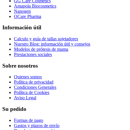
GG Care Cosmetics
Amapola Biocosmetics
Nanogen
OCare Pharma
Información útil
Calculo y guía de tallas sujetadores
Nuestro Blog: información útil y consejos
Modelos de prótesis de mama
Prestaciones sociales
Sobre nosotros
Quienes somos
Política de privacidad
Condiciones Generales
Política de Cookies
Aviso Legal
Su pedido
Formas de pago
Gastos y plazos de envío