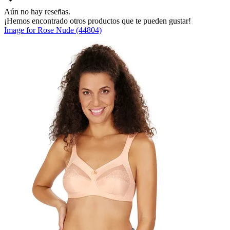
Aún no hay reseñas.
¡Hemos encontrado otros productos que te pueden gustar!
Image for Rose Nude (44804)