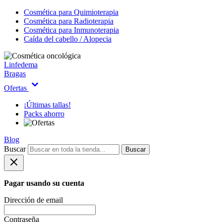
Cosmética para Quimioterapia
Cosmética para Radioterapia
Cosmética para Inmunoterapia
Caída del cabello / Alopecia
Linfedema
Bragas
Ofertas
¡Últimas tallas!
Packs ahorro
Blog
Buscar
Buscar
Pagar usando su cuenta
Dirección de email
Contraseña