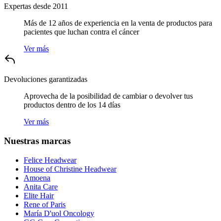
Expertas desde 2011
Más de 12 años de experiencia en la venta de productos para
pacientes que luchan contra el cáncer
Ver más
Devoluciones garantizadas
Aprovecha de la posibilidad de cambiar o devolver tus
productos dentro de los 14 días
Ver más
Nuestras marcas
Felice Headwear
House of Christine Headwear
Amoena
Anita Care
Elite Hair
Rene of Paris
María D'uol Oncology