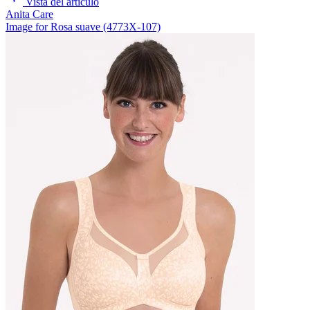
Vista del artículo
Anita Care
Image for Rosa suave (4773X-107)