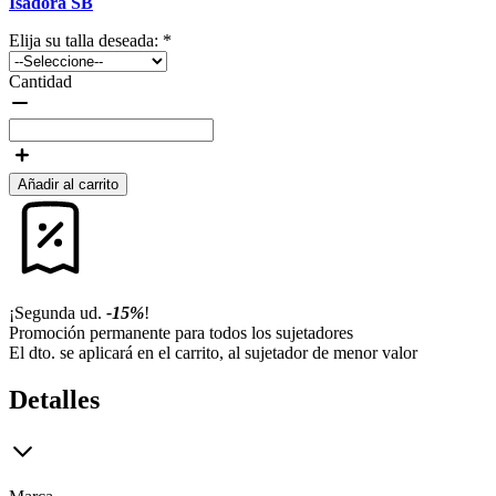
Isadora SB
Elija su talla deseada:
*
Cantidad
Añadir al carrito
¡Segunda ud.
-15%
!
Promoción permanente para todos los sujetadores
El dto. se aplicará en el carrito, al sujetador de menor valor
Detalles