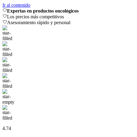
Ir al contenido
Expertas en productos oncológicos
Los precios más competitivos
Asesoramiento rápido y personal
4.74