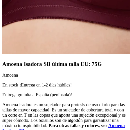
Amoena Isadora SB última talla EU: 75G
Amoena
En stock ¡Entrega en 1-2 días hábiles!
Entrega gratuita a España (península)!
Amoena Isadora es un sujetador para prótesis de uso diario para las
tallas de mayor capacidad. Es un sujetador de cobertura total y con
un corte en T en las copas que aporta una sujeción excepcional y es
super cómodo. Los bolsillos son de algodón para garantizar una
máxima transpirabilidad.
Para otras tallas y colores, ver
Amoena