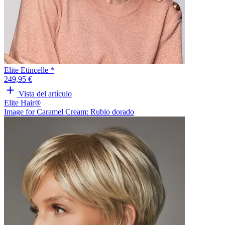
Elite Etincelle *
249,95 €
Vista del artículo
Elite Hair®
Image for Caramel Cream: Rubio dorado