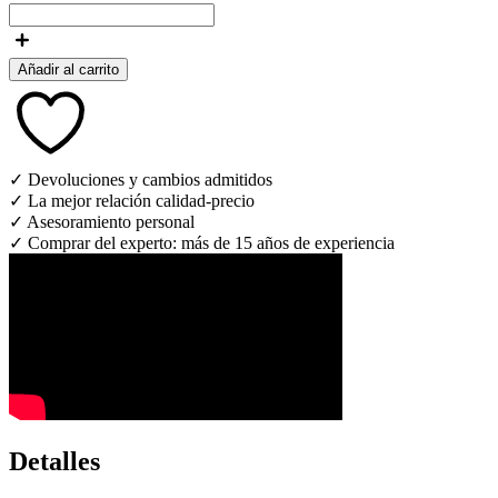
Añadir al carrito
✓ Devoluciones y cambios admitidos
✓ La mejor relación calidad-precio
✓ Asesoramiento personal
✓ Comprar del experto: más de 15 años de experiencia
Detalles