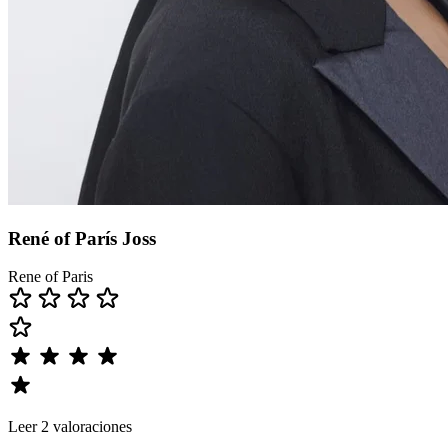
René of París Joss
Rene of Paris
Leer 2 valoraciones