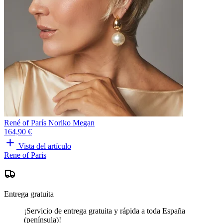
René of París Noriko Megan
164,90 €
Vista del artículo
Rene of Paris
Entrega gratuita
¡Servicio de entrega gratuita y rápida a toda España
(península)!