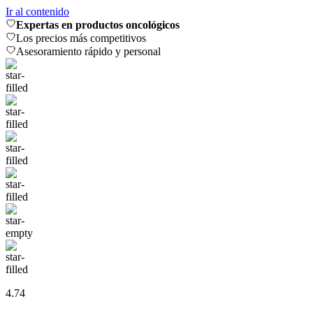
Ir al contenido
Expertas en productos oncológicos
Los precios más competitivos
Asesoramiento rápido y personal
4.74