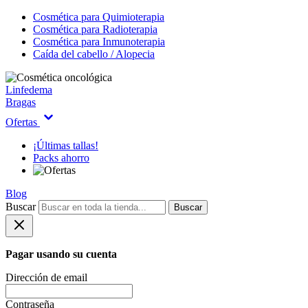
Cosmética para Quimioterapia
Cosmética para Radioterapia
Cosmética para Inmunoterapia
Caída del cabello / Alopecia
Linfedema
Bragas
Ofertas
¡Últimas tallas!
Packs ahorro
Blog
Buscar
Buscar
Pagar usando su cuenta
Dirección de email
Contraseña