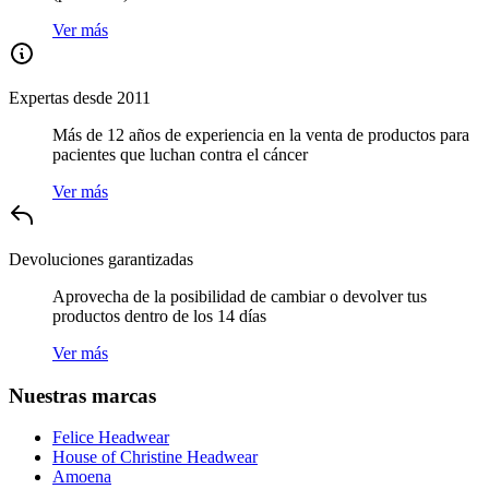
Ver más
Expertas desde 2011
Más de 12 años de experiencia en la venta de productos para
pacientes que luchan contra el cáncer
Ver más
Devoluciones garantizadas
Aprovecha de la posibilidad de cambiar o devolver tus
productos dentro de los 14 días
Ver más
Nuestras marcas
Felice Headwear
House of Christine Headwear
Amoena