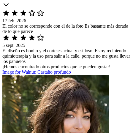
17 feb. 2026
El color no se corresponde con el de la foto Es bastante más dorada
de lo que parece
5 sept. 2025
El diseño es bonito y el corte es actual y estiloso. Estoy recibiendo
quimioterapia y la uso para salir a la calle, porque no me gusta llevar
los pañuelos
¡Hemos encontrado otros productos que te pueden gustar!
Image for Walnut: Castaño profundo