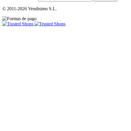
© 2011-2026 Vendisimo S.L.