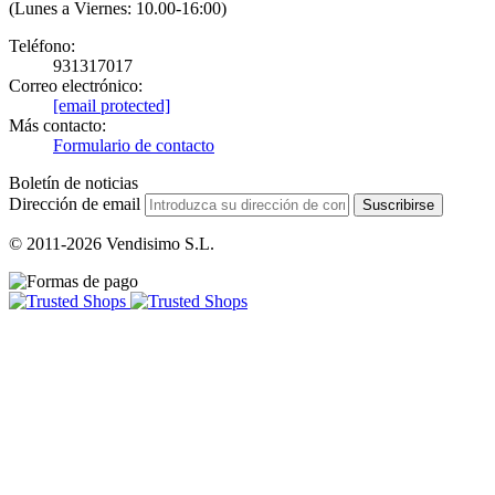
(Lunes a Viernes: 10.00-16:00)
Teléfono:
931317017
Correo electrónico:
[email protected]
Más contacto:
Formulario de contacto
Boletín de noticias
Dirección de email
Suscribirse
© 2011-2026 Vendisimo S.L.