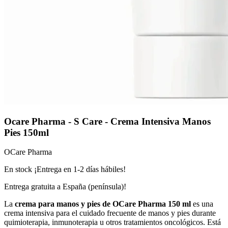
Ocare Pharma - S Care - Crema Intensiva Manos
Pies 150ml
OCare Pharma
En stock ¡Entrega en 1-2 días hábiles!
Entrega gratuita a España (península)!
La
crema para manos y pies de OCare Pharma 150 ml
es una
crema intensiva para el cuidado frecuente de manos y pies durante
quimioterapia, inmunoterapia u otros tratamientos oncológicos. Está