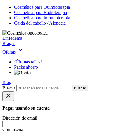
Cosmética para Quimioterapia
Cosmética para Radioterapia
Cosmética para Inmunoterapia
Caída del cabello / Alopecia
Linfedema
Bragas
Ofertas
¡Últimas tallas!
Packs ahorro
Blog
Buscar
Buscar
Pagar usando su cuenta
Dirección de email
Contraseña