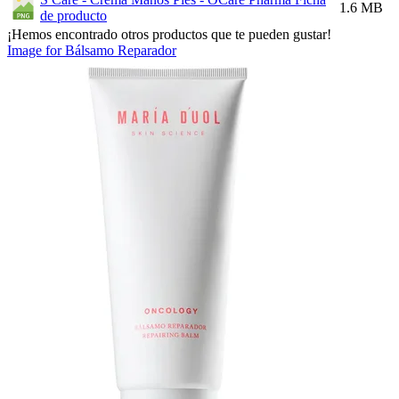
1.6 MB
de producto
¡Hemos encontrado otros productos que te pueden gustar!
Image for Bálsamo Reparador