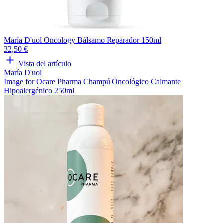
María D'uol Oncology Bálsamo Reparador 150ml
32,50 €
Vista del artículo
María D'uol
Image for Ocare Pharma Champú Oncológico Calmante
Hipoalergénico 250ml