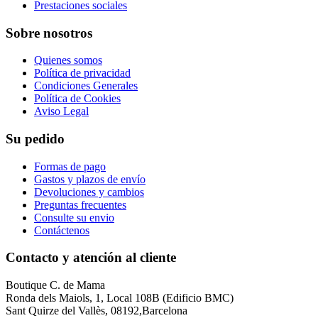
Prestaciones sociales
Sobre nosotros
Quienes somos
Política de privacidad
Condiciones Generales
Política de Cookies
Aviso Legal
Su pedido
Formas de pago
Gastos y plazos de envío
Devoluciones y cambios
Preguntas frecuentes
Consulte su envio
Contáctenos
Contacto y atención al cliente
Boutique C. de Mama
Ronda dels Maiols, 1, Local 108B (Edificio BMC)
Sant Quirze del Vallès, 08192,Barcelona