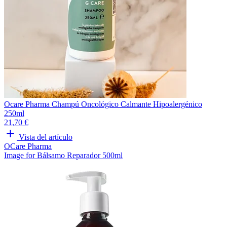
Ocare Pharma Champú Oncológico Calmante Hipoalergénico
250ml
21,70 €
Vista del artículo
OCare Pharma
Image for Bálsamo Reparador 500ml