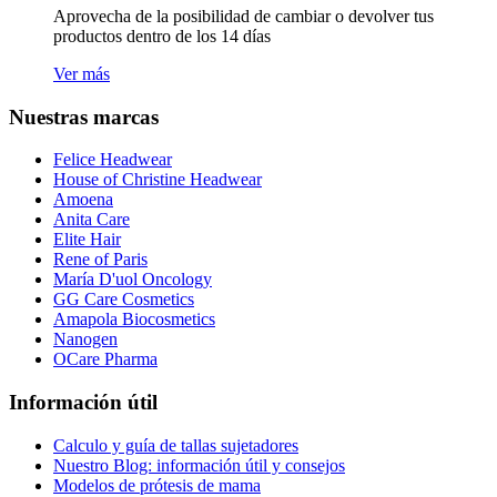
Aprovecha de la posibilidad de cambiar o devolver tus
productos dentro de los 14 días
Ver más
Nuestras marcas
Felice Headwear
House of Christine Headwear
Amoena
Anita Care
Elite Hair
Rene of Paris
María D'uol Oncology
GG Care Cosmetics
Amapola Biocosmetics
Nanogen
OCare Pharma
Información útil
Calculo y guía de tallas sujetadores
Nuestro Blog: información útil y consejos
Modelos de prótesis de mama