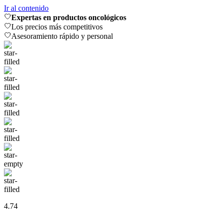
Ir al contenido
Expertas en productos oncológicos
Los precios más competitivos
Asesoramiento rápido y personal
4.74