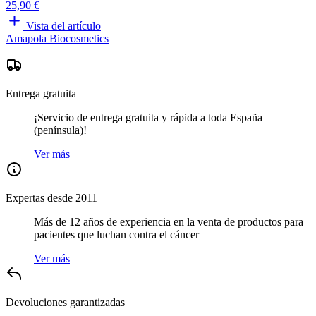
25,90 €
Vista del artículo
Amapola Biocosmetics
Entrega gratuita
¡Servicio de entrega gratuita y rápida a toda España
(península)!
Ver más
Expertas desde 2011
Más de 12 años de experiencia en la venta de productos para
pacientes que luchan contra el cáncer
Ver más
Devoluciones garantizadas