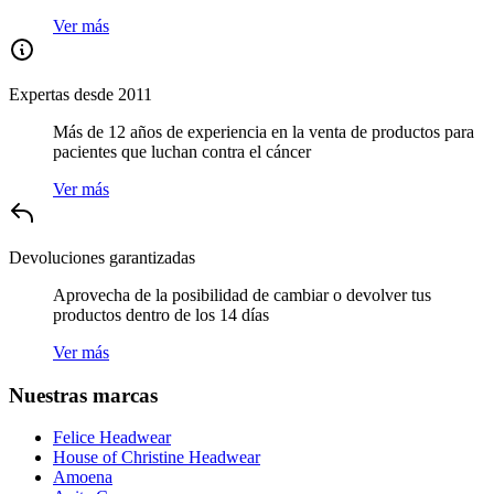
Ver más
Expertas desde 2011
Más de 12 años de experiencia en la venta de productos para
pacientes que luchan contra el cáncer
Ver más
Devoluciones garantizadas
Aprovecha de la posibilidad de cambiar o devolver tus
productos dentro de los 14 días
Ver más
Nuestras marcas
Felice Headwear
House of Christine Headwear
Amoena