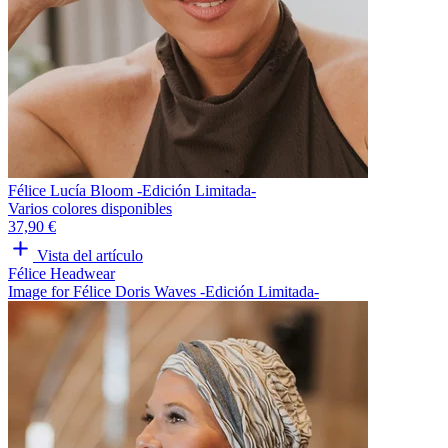
Félice Lucía Bloom -Edición Limitada-
Varios colores disponibles
37,90 €
Vista del artículo
Félice Headwear
Image for Félice Doris Waves -Edición Limitada-