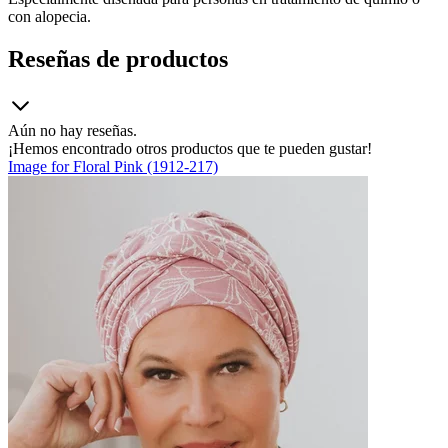
con alopecia.
Reseñas de productos
Aún no hay reseñas.
¡Hemos encontrado otros productos que te pueden gustar!
Image for Floral Pink (1912-217)