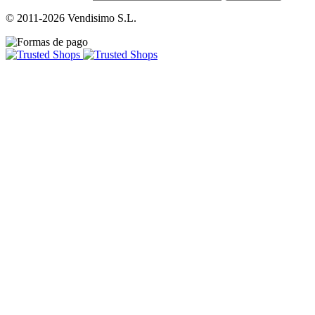
© 2011-2026 Vendisimo S.L.