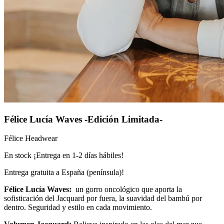
Félice Lucía Waves -Edición Limitada-
Félice Headwear
En stock ¡Entrega en 1-2 días hábiles!
Entrega gratuita a España (península)!
Félice Lucía Waves:
un gorro oncológico que aporta la
sofisticación del Jacquard por fuera, la suavidad del bambú por
dentro. Seguridad y estilo en cada movimiento.