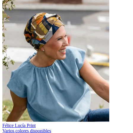
Félice Lucía Print
Varios colores disponibles