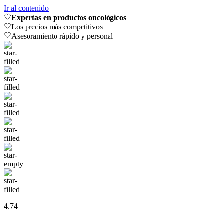
Ir al contenido
Expertas en productos oncológicos
Los precios más competitivos
Asesoramiento rápido y personal
4.74