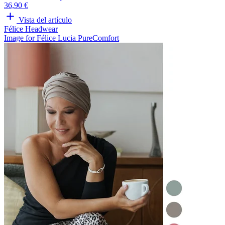
36,90 €
Vista del artículo
Félice Headwear
Image for Félice Lucia PureComfort