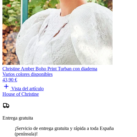
Christine Amber Boho Print Turban con diadema
Varios colores disponibles
43,90 €
Vista del artículo
House of Christine
Entrega gratuita
¡Servicio de entrega gratuita y rápida a toda España
(península)!