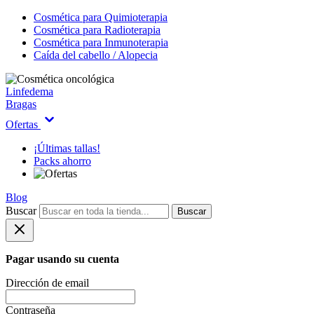
Cosmética para Quimioterapia
Cosmética para Radioterapia
Cosmética para Inmunoterapia
Caída del cabello / Alopecia
Linfedema
Bragas
Ofertas
¡Últimas tallas!
Packs ahorro
Blog
Buscar
Buscar
Pagar usando su cuenta
Dirección de email
Contraseña