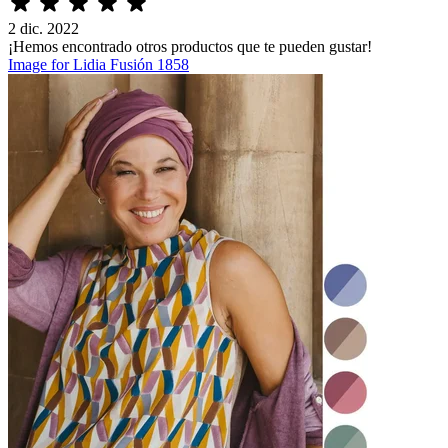
2 dic. 2022
¡Hemos encontrado otros productos que te pueden gustar!
Image for Lidia Fusión 1858