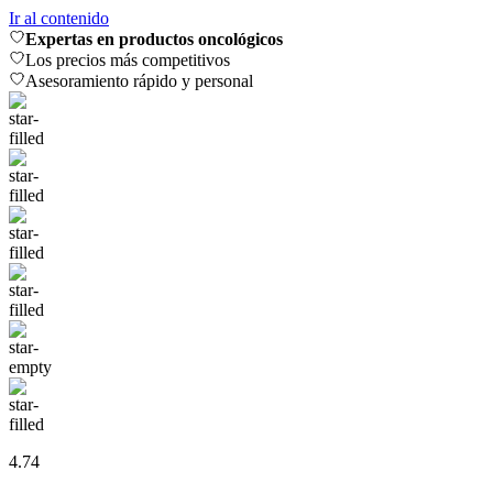
Ir al contenido
Expertas en productos oncológicos
Los precios más competitivos
Asesoramiento rápido y personal
4.74