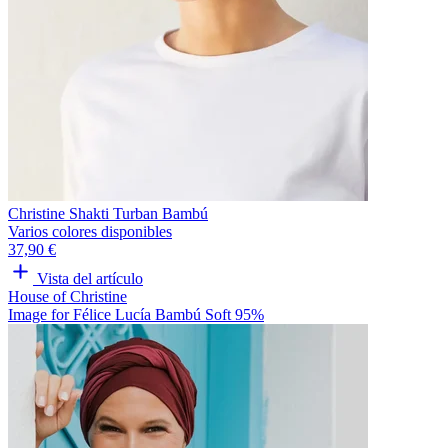
Christine Shakti Turban Bambú
Varios colores disponibles
37,90 €
Vista del artículo
House of Christine
Image for Félice Lucía Bambú Soft 95%