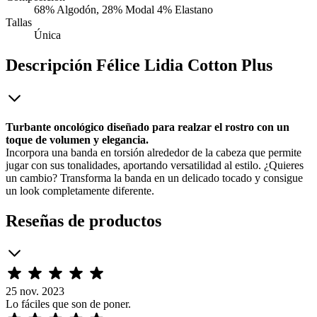
68% Algodón, 28% Modal 4% Elastano
Tallas
Única
Descripción
Félice Lidia Cotton Plus
Turbante oncológico diseñado para realzar el rostro con un
toque de volumen y elegancia.
Incorpora una banda en torsión alrededor de la cabeza que permite
jugar con sus tonalidades, aportando versatilidad al estilo. ¿Quieres
un cambio? Transforma la banda en un delicado tocado y consigue
un look completamente diferente.
Reseñas de productos
25 nov. 2023
Lo fáciles que son de poner.