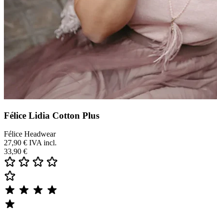
Félice Lidia Cotton Plus
Félice Headwear
27,90 €
IVA incl.
33,90 €