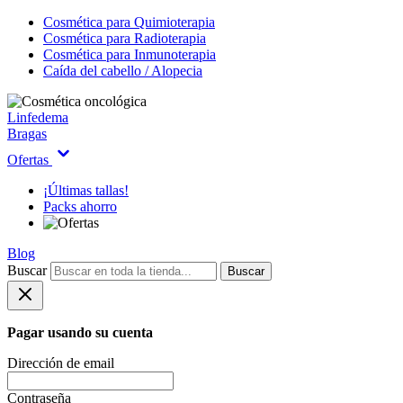
Cosmética para Quimioterapia
Cosmética para Radioterapia
Cosmética para Inmunoterapia
Caída del cabello / Alopecia
Linfedema
Bragas
Ofertas
¡Últimas tallas!
Packs ahorro
Blog
Buscar
Buscar
Pagar usando su cuenta
Dirección de email
Contraseña