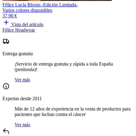
Félice Lucía Bloom -Edición Limitada-
Varios colores disponibles
37,90 €
Vista del artículo
Félice Headwear
Entrega gratuita
¡Servicio de entrega gratuita y rápida a toda España
(península)!
Ver más
Expertas desde 2011
Más de 12 años de experiencia en la venta de productos para
pacientes que luchan contra el cáncer
Ver más