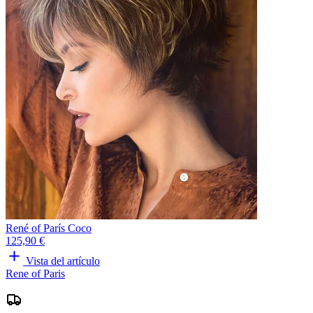
René of París Coco
125,90 €
Vista del artículo
Rene of Paris