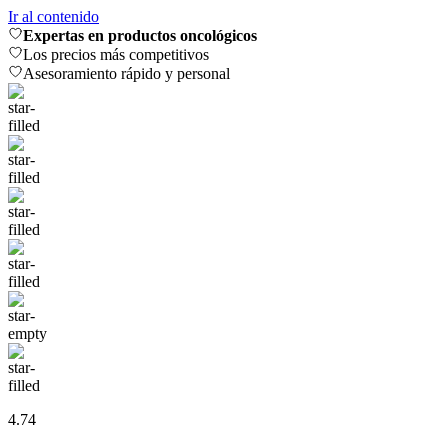
Ir al contenido
Expertas en productos oncológicos
Los precios más competitivos
Asesoramiento rápido y personal
4.74