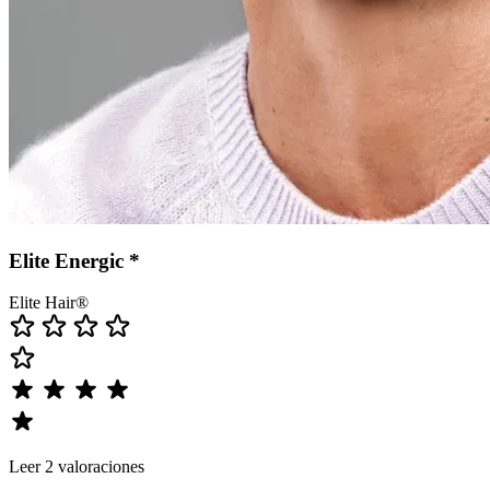
Elite Energic *
Elite Hair®
Leer 2 valoraciones