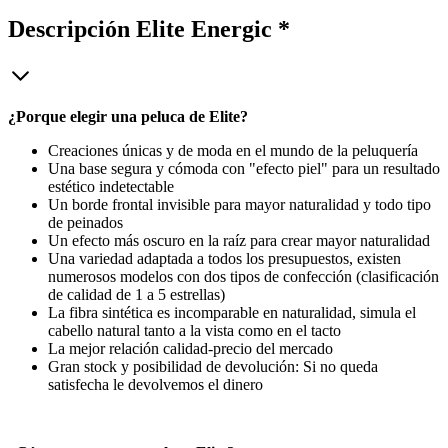
Descripción
Elite Energic *
¿Porque elegir una peluca de Elite?
Creaciones únicas y de moda en el mundo de la peluquería
Una base segura y cómoda con "efecto piel" para un resultado
estético indetectable
Un borde frontal invisible para mayor naturalidad y todo tipo
de peinados
Un efecto más oscuro en la raíz para crear mayor naturalidad
Una variedad adaptada a todos los presupuestos, existen
numerosos modelos con dos tipos de confección (clasificación
de calidad de 1 a 5 estrellas)
La fibra sintética es incomparable en naturalidad, simula el
cabello natural tanto a la vista como en el tacto
La mejor relación calidad-precio del mercado
Gran stock y posibilidad de devolución: Si no queda
satisfecha le devolvemos el dinero