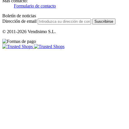
Más contacto:
Formulario de contacto
Boletín de noticias
Dirección de email
Suscribirse
© 2011-2026 Vendisimo S.L.