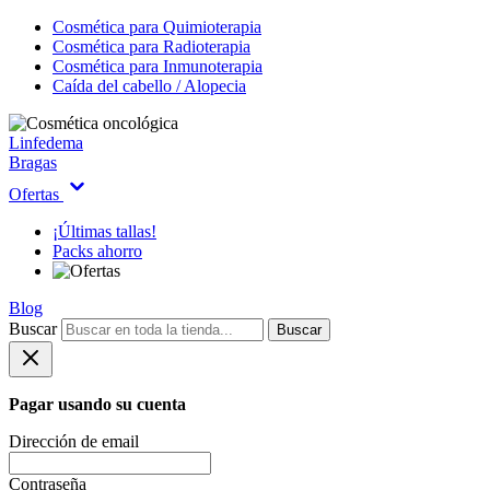
Cosmética para Quimioterapia
Cosmética para Radioterapia
Cosmética para Inmunoterapia
Caída del cabello / Alopecia
Linfedema
Bragas
Ofertas
¡Últimas tallas!
Packs ahorro
Blog
Buscar
Buscar
Pagar usando su cuenta
Dirección de email
Contraseña