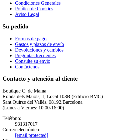
Condiciones Generales
Política de Cookies
Aviso Legal
Su pedido
Formas de pago
Gastos y plazos de envío
Devoluciones y cambios
Preguntas frecuentes
Consulte su envio
Contáctenos
Contacto y atención al cliente
Boutique C. de Mama
Ronda dels Maiols, 1, Local 108B (Edificio BMC)
Sant Quirze del Vallès, 08192,Barcelona
(Lunes a Viernes: 10.00-16:00)
Teléfono:
931317017
Correo electrónico:
[email protected]