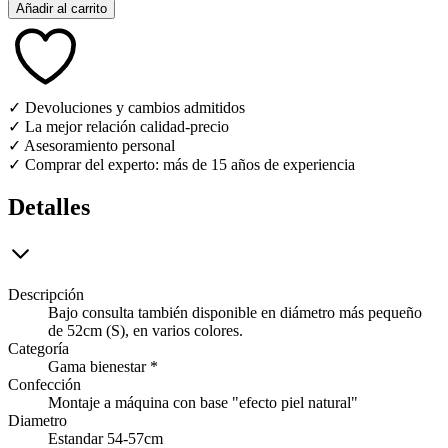
Añadir al carrito
✓ Devoluciones y cambios admitidos
✓ La mejor relación calidad-precio
✓ Asesoramiento personal
✓ Comprar del experto: más de 15 años de experiencia
Detalles
Descripción
Bajo consulta también disponible en diámetro más pequeño
de 52cm (S), en varios colores.
Categoría
Gama bienestar *
Confección
Montaje a máquina con base "efecto piel natural"
Diametro
Estandar 54-57cm