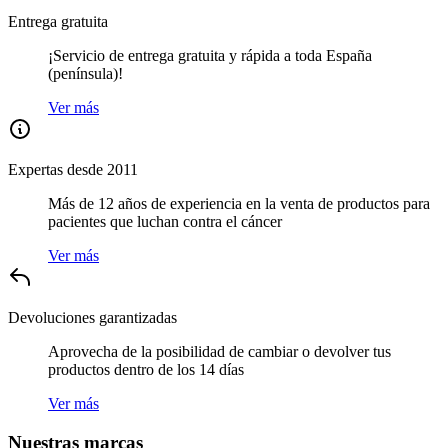
Entrega gratuita
¡Servicio de entrega gratuita y rápida a toda España
(península)!
Ver más
Expertas desde 2011
Más de 12 años de experiencia en la venta de productos para
pacientes que luchan contra el cáncer
Ver más
Devoluciones garantizadas
Aprovecha de la posibilidad de cambiar o devolver tus
productos dentro de los 14 días
Ver más
Nuestras marcas