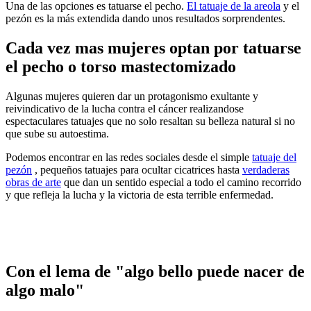
Una de las opciones es tatuarse el pecho.
El tatuaje de la areola
y el
pezón es la más extendida dando unos resultados sorprendentes.
Cada vez mas mujeres optan por tatuarse
el pecho o torso mastectomizado
Algunas mujeres quieren dar un protagonismo exultante y
reivindicativo de la lucha contra el cáncer realizandose
espectaculares tatuajes que no solo resaltan su belleza natural si no
que sube su autoestima.
Podemos encontrar en las redes sociales desde el simple
tatuaje del
pezón
, pequeños tatuajes para ocultar cicatrices hasta
verdaderas
obras de arte
que dan un sentido especial a todo el camino recorrido
y que refleja la lucha y la victoria de esta terrible enfermedad.
Con el lema de "algo bello puede nacer de
algo malo"