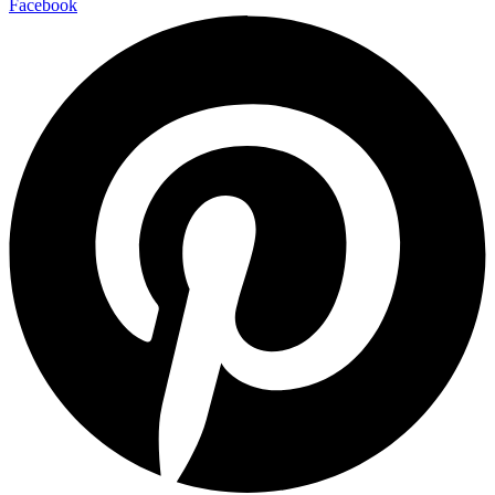
Facebook