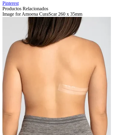
Pinterest
Productos Relacionados
Image for Amoena CuraScar 260 x 35mm