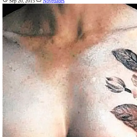
Sep 20, 2015
Novedades