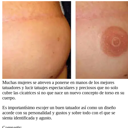
Muchas mujeres se atreven a ponerse en manos de los mejores
tatuadores y lucir tatuajes espectaculares y preciosos que no solo
cubre las cicatrices si no que nace un nuevo concepto de torso en su
cuerpo.
Es importantísimo escojer un buen tatuador así como un diseño
acorde con su personalidad y gustos y sobre todo con el que se
sienta identificada y agusto.
Compartir: