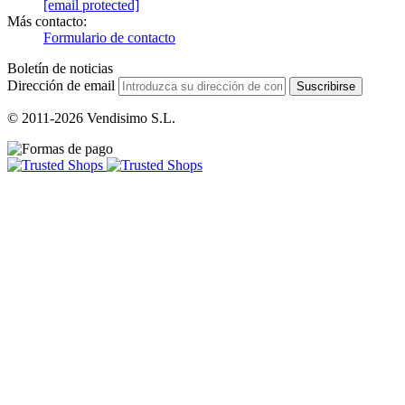
[email protected]
Más contacto:
Formulario de contacto
Boletín de noticias
Dirección de email
Suscribirse
© 2011-2026 Vendisimo S.L.