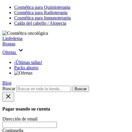
Cosmética para Quimioterapia
Cosmética para Radioterapia
Cosmética para Inmunoterapia
Caída del cabello / Alopecia
Linfedema
Bragas
Ofertas
¡Últimas tallas!
Packs ahorro
Blog
Buscar
Buscar
Pagar usando su cuenta
Dirección de email
Contraseña