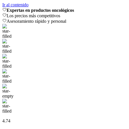
Ir al contenido
Expertas en productos oncológicos
Los precios más competitivos
Asesoramiento rápido y personal
4.74