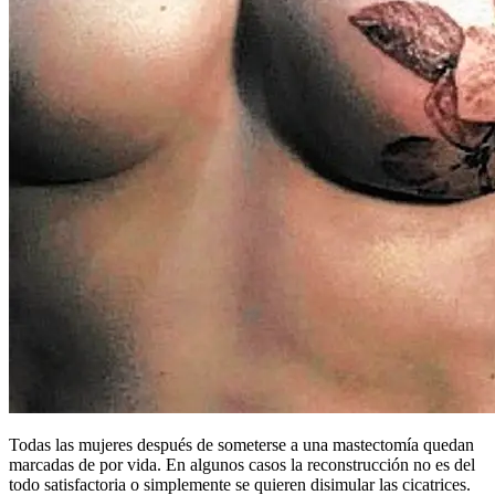
Todas las mujeres después de someterse a una mastectomía quedan
marcadas de por vida. En algunos casos la reconstrucción no es del
todo satisfactoria o simplemente se quieren disimular las cicatrices.