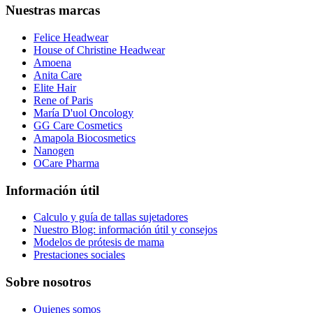
Nuestras marcas
Felice Headwear
House of Christine Headwear
Amoena
Anita Care
Elite Hair
Rene of Paris
María D'uol Oncology
GG Care Cosmetics
Amapola Biocosmetics
Nanogen
OCare Pharma
Información útil
Calculo y guía de tallas sujetadores
Nuestro Blog: información útil y consejos
Modelos de prótesis de mama
Prestaciones sociales
Sobre nosotros
Quienes somos