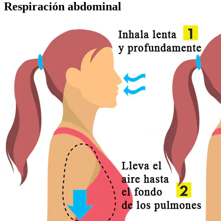
Respiración abdominal