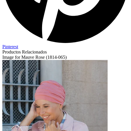
Pinterest
Productos Relacionados
Image for Mauve Rose (1814-065)