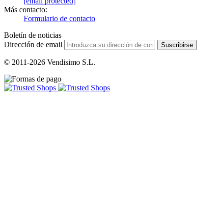
[email protected]
Más contacto:
Formulario de contacto
Boletín de noticias
Dirección de email
Suscribirse
© 2011-2026 Vendisimo S.L.