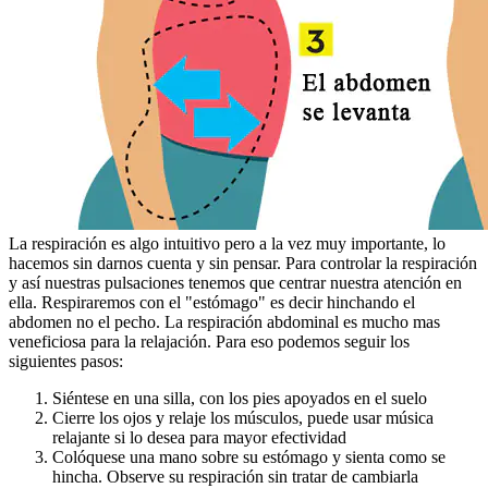
La respiración es algo intuitivo pero a la vez muy importante, lo
hacemos sin darnos cuenta y sin pensar. Para controlar la respiración
y así nuestras pulsaciones tenemos que centrar nuestra atención en
ella. Respiraremos con el "estómago" es decir hinchando el
abdomen no el pecho. La respiración abdominal es mucho mas
veneficiosa para la relajación. Para eso podemos seguir los
siguientes pasos:
Siéntese en una silla, con los pies apoyados en el suelo
Cierre los ojos y relaje los músculos, puede usar música
relajante si lo desea para mayor efectividad
Colóquese una mano sobre su estómago y sienta como se
hincha. Observe su respiración sin tratar de cambiarla