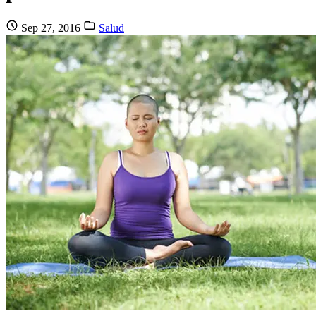
Sep 27, 2016
Salud