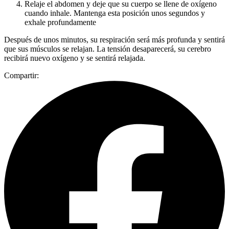
Relaje el abdomen y deje que su cuerpo se llene de oxígeno
cuando inhale. Mantenga esta posición unos segundos y
exhale profundamente
Después de unos minutos, su respiración será más profunda y sentirá
que sus músculos se relajan. La tensión desaparecerá, su cerebro
recibirá nuevo oxígeno y se sentirá relajada.
Compartir: