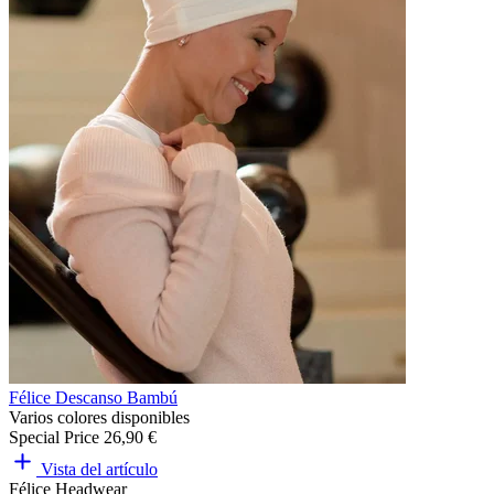
Félice Descanso Bambú
Varios colores disponibles
Special Price
26,90 €
Vista del artículo
Félice Headwear