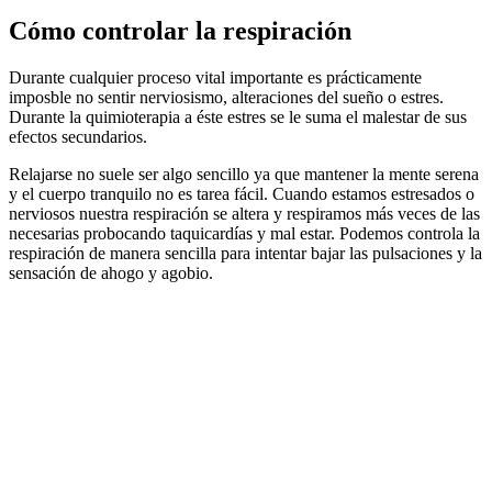
Cómo controlar la respiración
Durante cualquier proceso vital importante es prácticamente
imposble no sentir nerviosismo, alteraciones del sueño o estres.
Durante la quimioterapia a éste estres se le suma el malestar de sus
efectos secundarios.
Relajarse no suele ser algo sencillo ya que mantener la mente serena
y el cuerpo tranquilo no es tarea fácil. Cuando estamos estresados o
nerviosos nuestra respiración se altera y respiramos más veces de las
necesarias probocando taquicardías y mal estar. Podemos controla la
respiración de manera sencilla para intentar bajar las pulsaciones y la
sensación de ahogo y agobio.