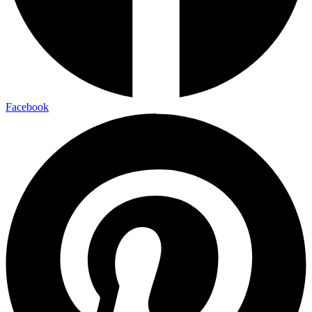
Facebook