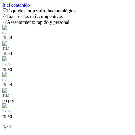
Ir al contenido
Expertas en productos oncológicos
Los precios más competitivos
Asesoramiento rápido y personal
4.74