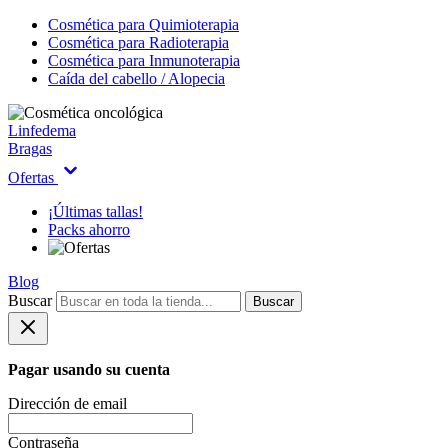
Cosmética para Quimioterapia
Cosmética para Radioterapia
Cosmética para Inmunoterapia
Caída del cabello / Alopecia
Linfedema
Bragas
Ofertas
¡Últimas tallas!
Packs ahorro
Blog
Buscar
Buscar
Pagar usando su cuenta
Dirección de email
Contraseña