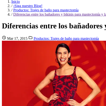
Inicio
/
¡Siga nuestro Blog!
/
Productos: Trajes de baño para mastectomía
/
Diferencias entre los bañadores y bikinis para mastectomía y 
Diferencias entre los bañadores
Mar 17, 2015
Productos: Trajes de baño para mastectomía