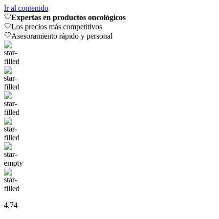
Ir al contenido
Expertas en productos oncológicos
Los precios más competitivos
Asesoramiento rápido y personal
4.74