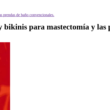
las prendas de baño convencionales.
 y bikinis para mastectomía y las