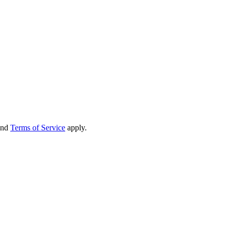
nd
Terms of Service
apply.