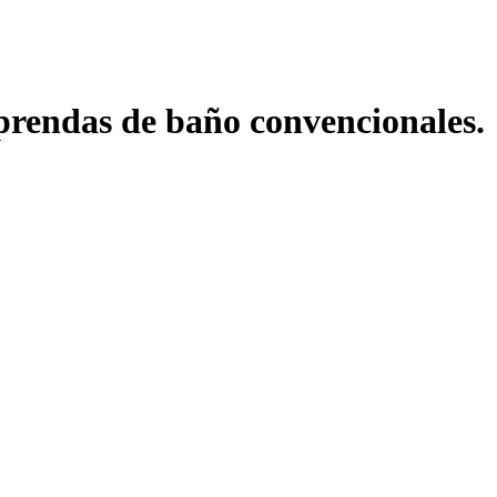
 prendas de baño convencionales.