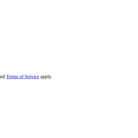
nd
Terms of Service
apply.