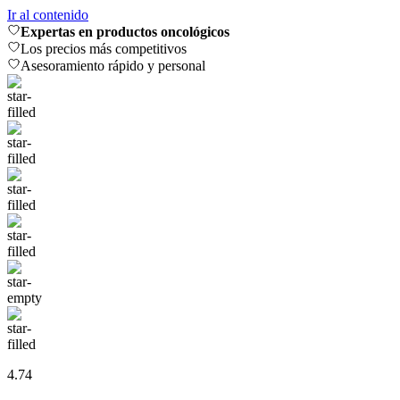
Ir al contenido
Expertas en productos oncológicos
Los precios más competitivos
Asesoramiento rápido y personal
4.74