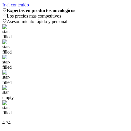
Ir al contenido
Expertas en productos oncológicos
Los precios más competitivos
Asesoramiento rápido y personal
4.74