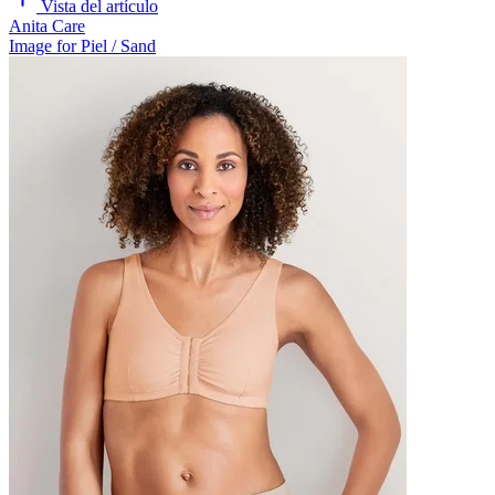
Vista del artículo
Anita Care
Image for Piel / Sand