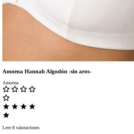
Amoena Hannah Algodón -sin aros-
Amoena
Leer 8 valoraciones