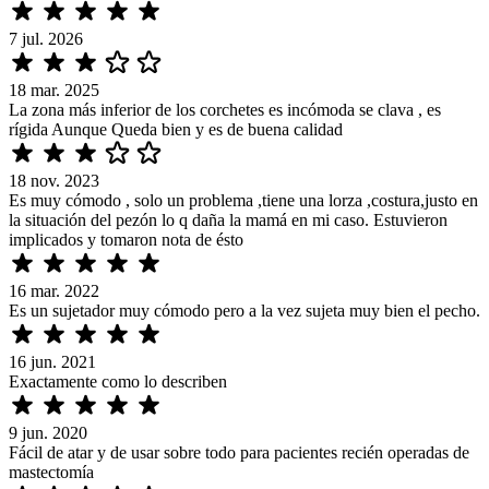
7 jul. 2026
18 mar. 2025
La zona más inferior de los corchetes es incómoda se clava , es
rígida Aunque Queda bien y es de buena calidad
18 nov. 2023
Es muy cómodo , solo un problema ,tiene una lorza ,costura,justo en
la situación del pezón lo q daña la mamá en mi caso. Estuvieron
implicados y tomaron nota de ésto
16 mar. 2022
Es un sujetador muy cómodo pero a la vez sujeta muy bien el pecho.
16 jun. 2021
Exactamente como lo describen
9 jun. 2020
Fácil de atar y de usar sobre todo para pacientes recién operadas de
mastectomía