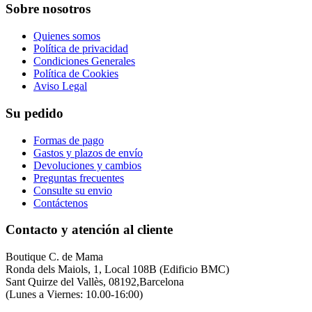
Sobre nosotros
Quienes somos
Política de privacidad
Condiciones Generales
Política de Cookies
Aviso Legal
Su pedido
Formas de pago
Gastos y plazos de envío
Devoluciones y cambios
Preguntas frecuentes
Consulte su envio
Contáctenos
Contacto y atención al cliente
Boutique C. de Mama
Ronda dels Maiols, 1, Local 108B (Edificio BMC)
Sant Quirze del Vallès, 08192,Barcelona
(Lunes a Viernes: 10.00-16:00)