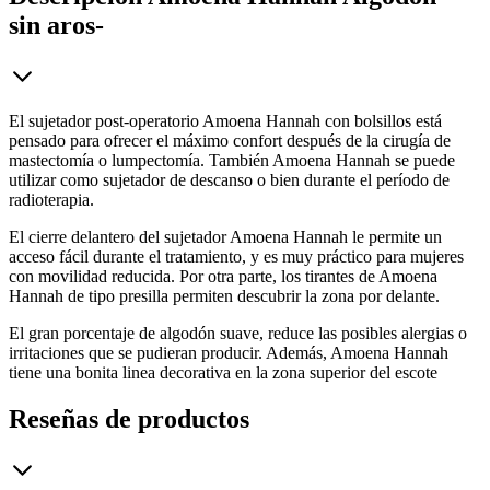
sin aros-
El sujetador post-operatorio Amoena Hannah con bolsillos está
pensado para ofrecer el máximo confort después de la cirugía de
mastectomía o lumpectomía. También Amoena Hannah se puede
utilizar como sujetador de descanso o bien durante el período de
radioterapia.
El cierre delantero del sujetador Amoena Hannah le permite un
acceso fácil durante el tratamiento, y es muy práctico para mujeres
con movilidad reducida. Por otra parte, los tirantes de Amoena
Hannah de tipo presilla permiten descubrir la zona por delante.
El gran porcentaje de algodón suave, reduce las posibles alergias o
irritaciones que se pudieran producir. Además, Amoena Hannah
tiene una bonita linea decorativa en la zona superior del escote
Reseñas de productos