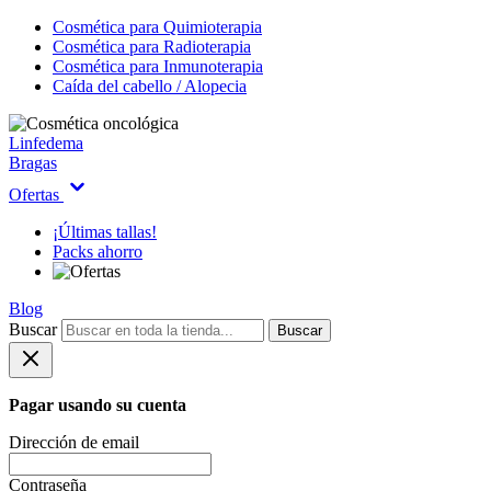
Cosmética para Quimioterapia
Cosmética para Radioterapia
Cosmética para Inmunoterapia
Caída del cabello / Alopecia
Linfedema
Bragas
Ofertas
¡Últimas tallas!
Packs ahorro
Blog
Buscar
Buscar
Pagar usando su cuenta
Dirección de email
Contraseña