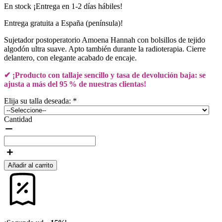
En stock ¡Entrega en 1-2 días hábiles!
Entrega gratuita a España (península)!
Sujetador postoperatorio Amoena Hannah con bolsillos de tejido
algodón ultra suave. Apto también durante la radioterapia. Cierre
delantero, con elegante acabado de encaje.
✔ ¡Producto con tallaje sencillo y tasa de devolución baja: se
ajusta a más del 95 % de nuestras clientas!
Elija su talla deseada:
*
Cantidad
Añadir al carrito