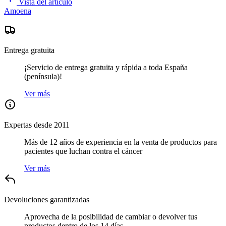
Vista del artículo
Amoena
Entrega gratuita
¡Servicio de entrega gratuita y rápida a toda España
(península)!
Ver más
Expertas desde 2011
Más de 12 años de experiencia en la venta de productos para
pacientes que luchan contra el cáncer
Ver más
Devoluciones garantizadas
Aprovecha de la posibilidad de cambiar o devolver tus
productos dentro de los 14 días