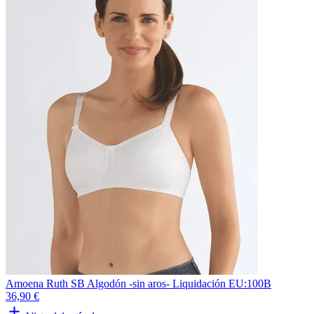
Amoena Ruth SB Algodón -sin aros- Liquidación EU:100B
36,90 €