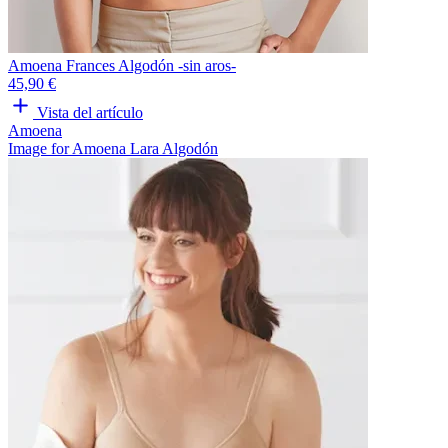
Amoena Frances Algodón -sin aros-
45,90 €
Vista del artículo
Amoena
Image for Amoena Lara Algodón