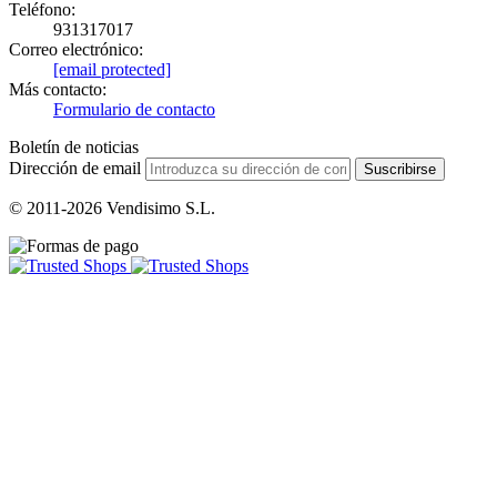
Teléfono:
931317017
Correo electrónico:
[email protected]
Más contacto:
Formulario de contacto
Boletín de noticias
Dirección de email
Suscribirse
© 2011-2026 Vendisimo S.L.