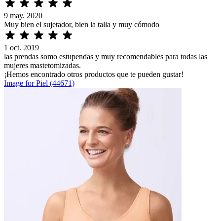
9 may. 2020
Muy bien el sujetador, bien la talla y muy cómodo
1 oct. 2019
las prendas somo estupendas y muy recomendables para todas las
mujeres mastetomizadas.
¡Hemos encontrado otros productos que te pueden gustar!
Image for Piel (44671)